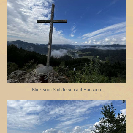
Blick vom Spitzfelsen auf Hausach