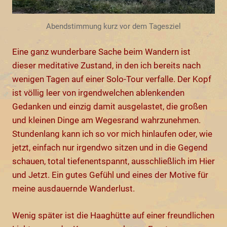
Abendstimmung kurz vor dem Tagesziel
Eine ganz wunderbare Sache beim Wandern ist
dieser meditative Zustand, in den ich bereits nach
wenigen Tagen auf einer Solo-Tour verfalle. Der Kopf
ist völlig leer von irgendwelchen ablenkenden
Gedanken und einzig damit ausgelastet, die großen
und kleinen Dinge am Wegesrand wahrzunehmen.
Stundenlang kann ich so vor mich hinlaufen oder, wie
jetzt, einfach nur irgendwo sitzen und in die Gegend
schauen, total tiefenentspannt, ausschließlich im Hier
und Jetzt. Ein gutes Gefühl und eines der Motive für
meine ausdauernde Wanderlust.
Wenig später ist die Haaghütte auf einer freundlichen