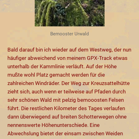
Bemooster Urwald
Bald darauf bin ich wieder auf dem Westweg, der nun
häufiger abweichend von meinem GPX-Track etwas
unterhalb der Kammlinie verläuft. Auf der Höhe
mußte wohl Platz gemacht werden für die
zahlreichen Windräder. Der Weg zur Kreuzsattelhütte
zieht sich, auch wenn er teilweise auf Pfaden durch
sehr schönen Wald mit pelzig bemooosten Felsen
führt. Die restlichen Kilometer des Tages verlaufen
dann überwiegend auf breiten Schotterwegen ohne
nennenswerte Höhenunterschiede. Eine
Abwechslung bietet der einsam zwischen Weiden