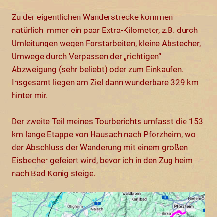
Zu der eigentlichen Wanderstrecke kommen
natürlich immer ein paar Extra-Kilometer, z.B. durch
Umleitungen wegen Forstarbeiten, kleine Abstecher,
Umwege durch Verpassen der „richtigen“
Abzweigung (sehr beliebt) oder zum Einkaufen.
Insgesamt liegen am Ziel dann wunderbare 329 km
hinter mir.
Der zweite Teil meines Tourberichts umfasst die 153
km lange Etappe von Hausach nach Pforzheim, wo
der Abschluss der Wanderung mit einem großen
Eisbecher gefeiert wird, bevor ich in den Zug heim
nach Bad König steige.