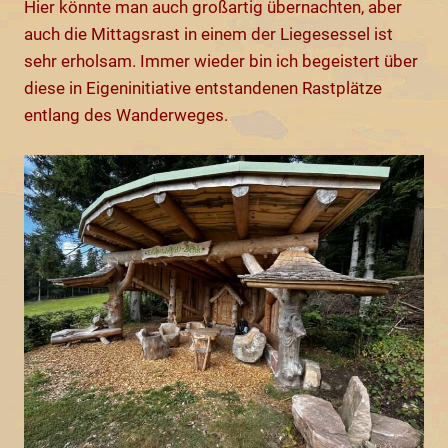
Hier könnte man auch großartig übernachten, aber
auch die Mittagsrast in einem der Liegesessel ist
sehr erholsam. Immer wieder bin ich begeistert über
diese in Eigeninitiative entstandenen Rastplätze
entlang des Wanderweges.