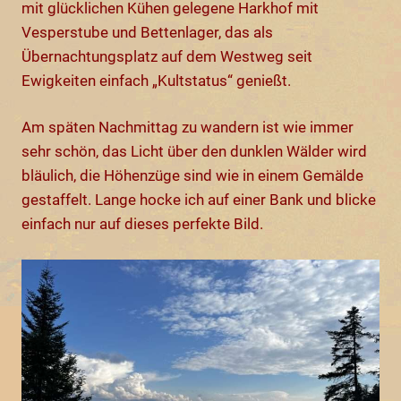
mit glücklichen Kühen gelegene Harkhof mit
Vesperstube und Bettenlager, das als
Übernachtungsplatz auf dem Westweg seit
Ewigkeiten einfach „Kultstatus“ genießt.
Am späten Nachmittag zu wandern ist wie immer
sehr schön, das Licht über den dunklen Wälder wird
bläulich, die Höhenzüge sind wie in einem Gemälde
gestaffelt. Lange hocke ich auf einer Bank und blicke
einfach nur auf dieses perfekte Bild.