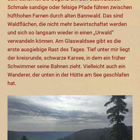
Schmale sandige oder felsige Pfade führen zwischen
hüfthohen Farnen durch alten Bannwald. Das sind
Waldflächen, die nicht mehr bewirtschaftet werden
und sich so langsam wieder in einen „Urwald“
verwandeln können. Am Glaswaldsee gibt es die
erste ausgiebige Rast des Tages. Tief unter mir liegt
der kreisrunde, schwarze Karsee, in dem ein früher
Schwimmer seine Bahnen zieht. Vielleicht auch ein
Wanderer, der unten in der Hütte am See geschlafen
hat.