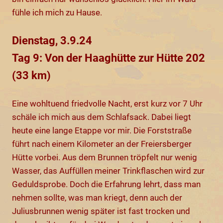
fühle ich mich zu Hause.
Dienstag, 3.9.24
Tag 9: Von der Haaghütte zur Hütte 202
(33 km)
Eine wohltuend friedvolle Nacht, erst kurz vor 7 Uhr
schäle ich mich aus dem Schlafsack. Dabei liegt
heute eine lange Etappe vor mir. Die Forststraße
führt nach einem Kilometer an der Freiersberger
Hütte vorbei. Aus dem Brunnen tröpfelt nur wenig
Wasser, das Auffüllen meiner Trinkflaschen wird zur
Geduldsprobe. Doch die Erfahrung lehrt, dass man
nehmen sollte, was man kriegt, denn auch der
Juliusbrunnen wenig später ist fast trocken und