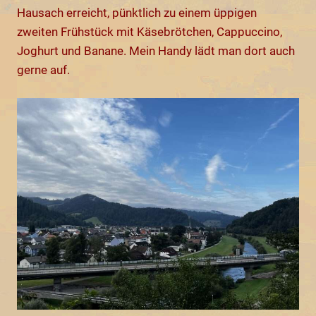
Hausach erreicht, pünktlich zu einem üppigen
zweiten Frühstück mit Käsebrötchen, Cappuccino,
Joghurt und Banane. Mein Handy lädt man dort auch
gerne auf.