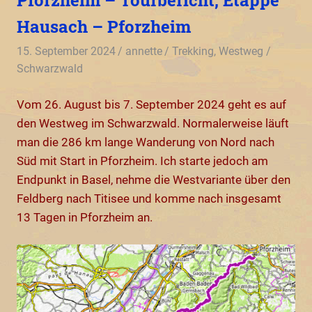
Pforzheim – Tourbericht, Etappe
Hausach – Pforzheim
15. September 2024
annette
Trekking
,
Westweg /
Schwarzwald
Vom 26. August bis 7. September 2024 geht es auf
den Westweg im Schwarzwald. Normalerweise läuft
man die 286 km lange Wanderung von Nord nach
Süd mit Start in Pforzheim. Ich starte jedoch am
Endpunkt in Basel, nehme die Westvariante über den
Feldberg nach Titisee und komme nach insgesamt
13 Tagen in Pforzheim an.