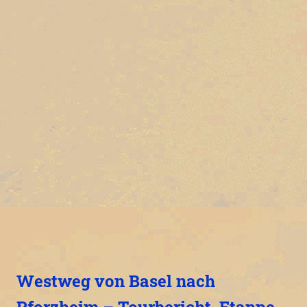
Westweg von Basel nach