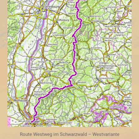
Route Westweg im Schwarzwald – Westvariante