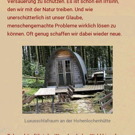
Versauerung zu schützen. Es ist schon ein Irrsinn,
den wir mit der Natur treiben. Und wie
unerschütterlich ist unser Glaube,
menschengemachte Probleme wirklich lösen zu
können. Oft genug schaffen wir dabei wieder neue.
Luxusschlafraum an der Hohenlochenhütte