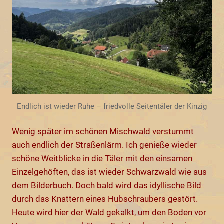
Endlich ist wieder Ruhe – friedvolle Seitentäler der Kinzig
Wenig später im schönen Mischwald verstummt
auch endlich der Straßenlärm. Ich genieße wieder
schöne Weitblicke in die Täler mit den einsamen
Einzelgehöften, das ist wieder Schwarzwald wie aus
dem Bilderbuch. Doch bald wird das idyllische Bild
durch das Knattern eines Hubschraubers gestört.
Heute wird hier der Wald gekalkt, um den Boden vor