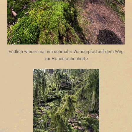
Endlich wieder mal ein schmaler Wanderpfad auf dem Weg
zur Hohenlochenhütte