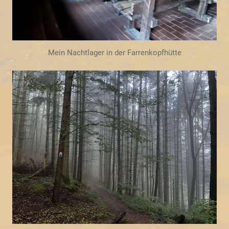
Mein Nachtlager in der Farrenkopfhütte