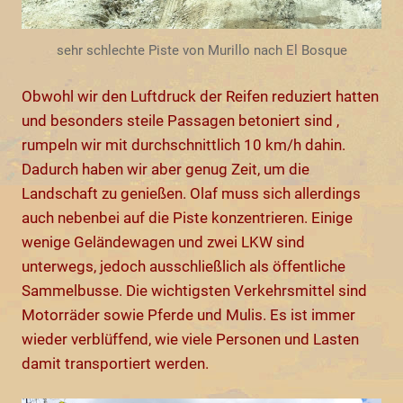
sehr schlechte Piste von Murillo nach El Bosque
Obwohl wir den Luftdruck der Reifen reduziert hatten
und besonders steile Passagen betoniert sind ,
rumpeln wir mit durchschnittlich 10 km/h dahin.
Dadurch haben wir aber genug Zeit, um die
Landschaft zu genießen. Olaf muss sich allerdings
auch nebenbei auf die Piste konzentrieren. Einige
wenige Geländewagen und zwei LKW sind
unterwegs, jedoch ausschließlich als öffentliche
Sammelbusse. Die wichtigsten Verkehrsmittel sind
Motorräder sowie Pferde und Mulis. Es ist immer
wieder verblüffend, wie viele Personen und Lasten
damit transportiert werden.