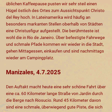
üblichen Kaffeepause pusten wir sehr steil einen
Hügel östlich des Ortes zum Aussichtspunkt Christo
del Rey hoch. In Lateinamerika wird häufig an
besonders markanten Stellen oberhalb von Städten
eine Christusfigur aufgestellt. Die berühmteste ist
wohl die in Rio de Janeiro. Über befestigte Fahrwege
und schmale Pfade kommen wir wieder in die Stadt,
gehen Mittagessen, einkaufen und sind nachmittags
wieder am Campingplatz.
Manizales, 4.7.2025
Den Auftakt macht heute eine sehr schöne Fahrt über
eine ca. 60 Kilometer lange Straße von Jardin durch
die Berge nach Riosucio. Rund 45 Kilometer davon
sind eine schmale, überwiegend gute Piste, die sich