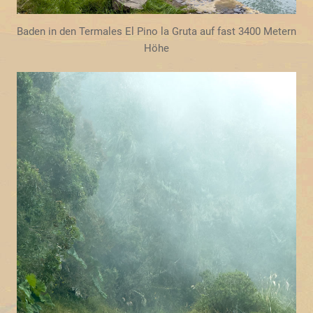
Baden in den Termales El Pino la Gruta auf fast 3400 Metern
Höhe