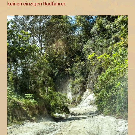
keinen einzigen Radfahrer.