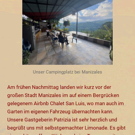
Unser Campingplatz bei Manizales
Am frühen Nachmittag landen wir kurz vor der
großen Stadt Manizales im auf einem Bergrücken
gelegenem Airbnb Chalet San Luis, wo man auch im
Garten im eigenen Fahrzeug übernachten kann.
Unsere Gastgeberin Patrizia ist sehr herzlich und
begrüßt uns mit selbstgemachter Limonade. Es gibt