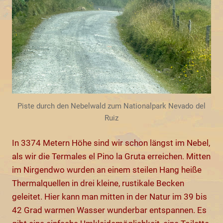
Piste durch den Nebelwald zum Nationalpark Nevado del
Ruiz
In 3374 Metern Höhe sind wir schon längst im Nebel,
als wir die Termales el Pino la Gruta erreichen. Mitten
im Nirgendwo wurden an einem steilen Hang heiße
Thermalquellen in drei kleine, rustikale Becken
geleitet. Hier kann man mitten in der Natur im 39 bis
42 Grad warmen Wasser wunderbar entspannen. Es