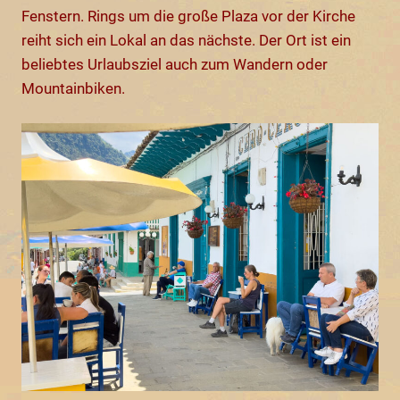
Fenstern. Rings um die große Plaza vor der Kirche
reiht sich ein Lokal an das nächste. Der Ort ist ein
beliebtes Urlaubsziel auch zum Wandern oder
Mountainbiken.