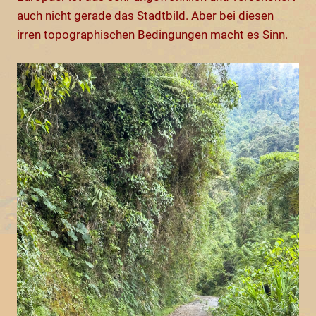
auch nicht gerade das Stadtbild. Aber bei diesen
irren topographischen Bedingungen macht es Sinn.