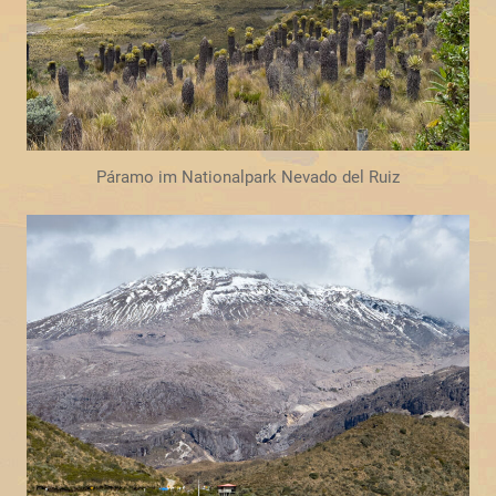
Páramo im Nationalpark Nevado del Ruiz