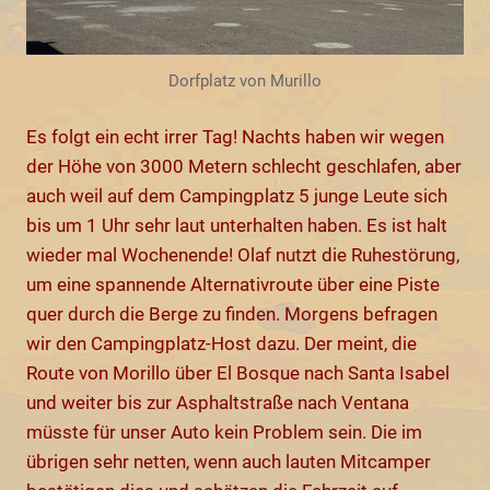
Dorfplatz von Murillo
Es folgt ein echt irrer Tag! Nachts haben wir wegen
der Höhe von 3000 Metern schlecht geschlafen, aber
auch weil auf dem Campingplatz 5 junge Leute sich
bis um 1 Uhr sehr laut unterhalten haben. Es ist halt
wieder mal Wochenende! Olaf nutzt die Ruhestörung,
um eine spannende Alternativroute über eine Piste
quer durch die Berge zu finden. Morgens befragen
wir den Campingplatz-Host dazu. Der meint, die
Route von Morillo über El Bosque nach Santa Isabel
und weiter bis zur Asphaltstraße nach Ventana
müsste für unser Auto kein Problem sein. Die im
übrigen sehr netten, wenn auch lauten Mitcamper