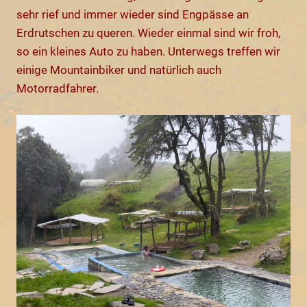
sehr rief und immer wieder sind Engpässe an
Erdrutschen zu queren. Wieder einmal sind wir froh,
so ein kleines Auto zu haben. Unterwegs treffen wir
einige Mountainbiker und natürlich auch
Motorradfahrer.