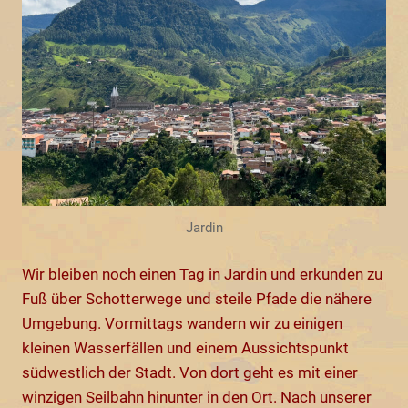
Jardin
Wir bleiben noch einen Tag in Jardin und erkunden zu
Fuß über Schotterwege und steile Pfade die nähere
Umgebung. Vormittags wandern wir zu einigen
kleinen Wasserfällen und einem Aussichtspunkt
südwestlich der Stadt. Von dort geht es mit einer
winzigen Seilbahn hinunter in den Ort. Nach unserer