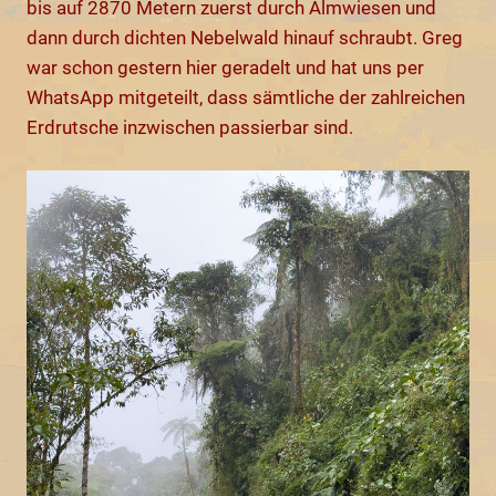
bis auf 2870 Metern zuerst durch Almwiesen und
dann durch dichten Nebelwald hinauf schraubt. Greg
war schon gestern hier geradelt und hat uns per
WhatsApp mitgeteilt, dass sämtliche der zahlreichen
Erdrutsche inzwischen passierbar sind.