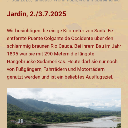
Jardin, 2./3.7.2025
Wir besichtigen die einige Kilometer von Santa Fe
entfernte Puente Colgante de Occidente über den
schlammig braunen Rio Cauca. Bei ihrem Bau im Jahr
1895 war sie mit 290 Metern die längste
Hängebrücke Südamerikas. Heute darf sie nur noch
von Fußgängern, Fahrrädern und Motorrädern
genutzt werden und ist ein beliebtes Ausflugsziel.