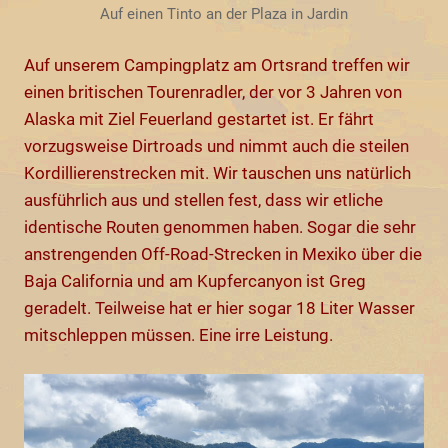
Auf einen Tinto an der Plaza in Jardin
Auf unserem Campingplatz am Ortsrand treffen wir
einen britischen Tourenradler, der vor 3 Jahren von
Alaska mit Ziel Feuerland gestartet ist. Er fährt
vorzugsweise Dirtroads und nimmt auch die steilen
Kordillierenstrecken mit. Wir tauschen uns natürlich
ausführlich aus und stellen fest, dass wir etliche
identische Routen genommen haben. Sogar die sehr
anstrengenden Off-Road-Strecken in Mexiko über die
Baja California und am Kupfercanyon ist Greg
geradelt. Teilweise hat er hier sogar 18 Liter Wasser
mitschleppen müssen. Eine irre Leistung.