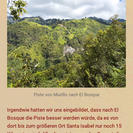
Piste von Murillo nach El Bosque
Irgendwie hatten wir uns eingebildet, dass nach El
Bosque die Piste besser werden würde, da es von
dort bis zum größeren Ort Santa Isabel nur noch 15