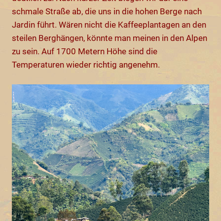
schmale Straße ab, die uns in die hohen Berge nach
Jardin führt. Wären nicht die Kaffeeplantagen an den
steilen Berghängen, könnte man meinen in den Alpen
zu sein. Auf 1700 Metern Höhe sind die
Temperaturen wieder richtig angenehm.