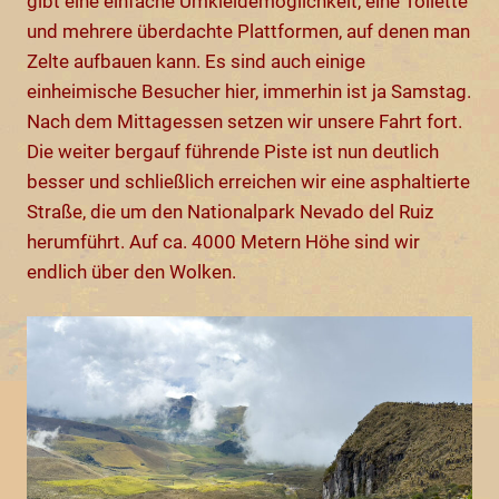
gibt eine einfache Umkleidemöglichkeit, eine Toilette
und mehrere überdachte Plattformen, auf denen man
Zelte aufbauen kann. Es sind auch einige
einheimische Besucher hier, immerhin ist ja Samstag.
Nach dem Mittagessen setzen wir unsere Fahrt fort.
Die weiter bergauf führende Piste ist nun deutlich
besser und schließlich erreichen wir eine asphaltierte
Straße, die um den Nationalpark Nevado del Ruiz
herumführt. Auf ca. 4000 Metern Höhe sind wir
endlich über den Wolken.