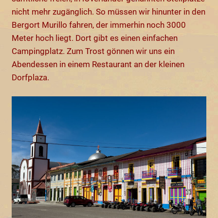
nicht mehr zugänglich. So müssen wir hinunter in den
Bergort Murillo fahren, der immerhin noch 3000
Meter hoch liegt. Dort gibt es einen einfachen
Campingplatz. Zum Trost gönnen wir uns ein
Abendessen in einem Restaurant an der kleinen
Dorfplaza.