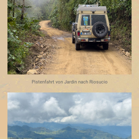
Pistenfahrt von Jardin nach Riosucio