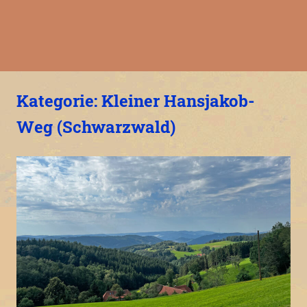
Kategorie:
Kleiner Hansjakob-
Weg (Schwarzwald)