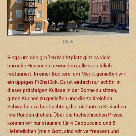
Cheb
Rings um den großen Marktplatz gibt es viele
barocke Häuser zu bewundern, alle vorbildlich
restauriert. In einer Bäckerei am Markt genießen wir
ein üppiges Frühstück. Es ist einfach nur schön, in
dieser prächtigen Kulisse in der Sonne zu sitzen,
guten Kuchen zu genießen und die zahlreichen
Schwalben zu beobachten, die mit lautem Kreischen
ihre Runden drehen. Über die tschechischen Preise
können wir nur staunen: für 4 Cappuccino und 8
Hefeteilchen (mein Gott, sind wir verfressen) und