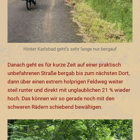
Hinter Karlsbad geht’s sehr lange nur bergauf
Danach geht es für kurze Zeit auf einer praktisch
unbefahrenen Straße bergab bis zum nächsten Dort,
dann über einen extrem holprigen Feldweg weiter
steil runter und direkt mit unglaublichen 21 % wieder
hoch. Das können wir so gerade noch mit den
schweren Rädern schiebend bewältigen.