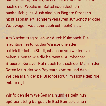
nach einer Woche im Sattel noch deutlich
ausbaufähig ist. Auch sind nun längere Strecken
nicht asphaltiert, sondern verlaufen auf Schotter oder
Waldwegen, was aber auch sehr schön ist.
Am Nachmittag rollen wir durch Kulmbach. Die
mächtige Festung, das Wahrzeichen der
mittelalterlichen Stadt, ist schon von weitem zu
sehen. Ebenso wie die bekannte Kulmbacher
Brauerei. Kurz vor Kulmbach teilt sich der Main in den
Roten Main, der von Bayreuth kommt und den
Weißen Main, der bei Bischofsgrün im Fichtelgebirge
entspringt.
Wir folgen dem Weißen Main und es geht nun
spürbar stetig bergauf. In Bad Berneck, einem