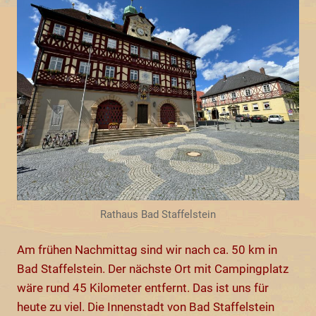
Rathaus Bad Staffelstein
Am frühen Nachmittag sind wir nach ca. 50 km in
Bad Staffelstein. Der nächste Ort mit Campingplatz
wäre rund 45 Kilometer entfernt. Das ist uns für
heute zu viel. Die Innenstadt von Bad Staffelstein