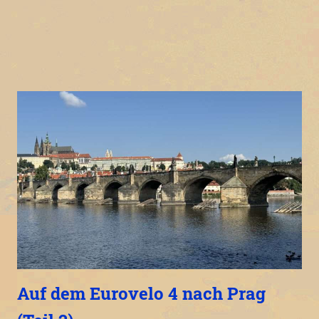
Auf dem Eurovelo 4 nach Prag