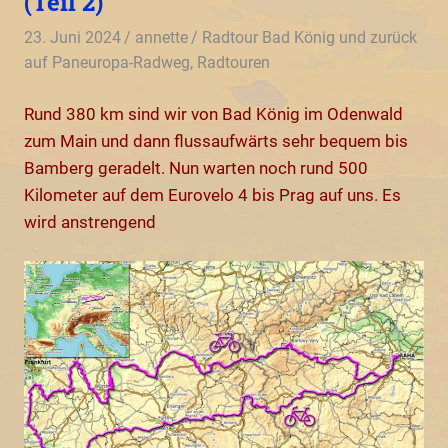
(Teil 2)
23. Juni 2024
annette
Radtour Bad König und zurück
auf Paneuropa-Radweg
,
Radtouren
Rund 380 km sind wir von Bad König im Odenwald
zum Main und dann flussaufwärts sehr bequem bis
Bamberg geradelt. Nun warten noch rund 500
Kilometer auf dem Eurovelo 4 bis Prag auf uns. Es
wird anstrengend