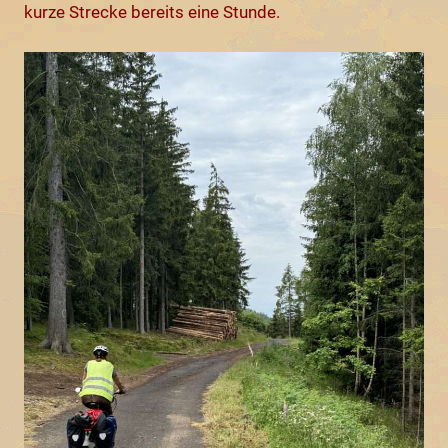
kurze Strecke bereits eine Stunde.