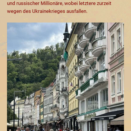
und russischer Millionäre, wobei letztere zurzeit
wegen des Ukrainekrieges ausfallen.