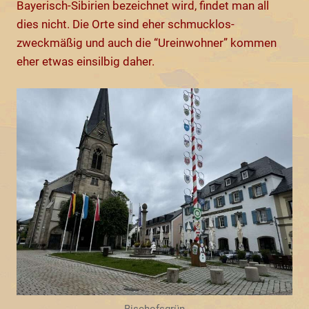
Bayerisch-Sibirien bezeichnet wird, findet man all
dies nicht. Die Orte sind eher schmucklos-
zweckmäßig und auch die “Ureinwohner” kommen
eher etwas einsilbig daher.