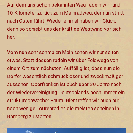
Auf dem uns schon bekannten Weg radeln wir rund
10 Kilometer zurück zum Mainradweg, der nun strikt
nach Osten führt. Wieder einmal haben wir Glück,
denn so schiebt uns der kräftige Westwind vor sich
her.
Vom nun sehr schmalen Main sehen wir nur selten
etwas. Statt dessen radeln wir über Feldwege von
einem Ort zum nächsten. Auffällig ist, dass nun die
Dörfer wesentlich schmuckloser und zweckmäßiger
aussehen. Oberfranken ist auch über 30 Jahre nach
der Wiedervereinigung Deutschlands noch immer ein
strukturschwacher Raum. Hier treffen wir auch nur
noch wenige Tourenradler, die meisten scheinen in
Bamberg zu starten.