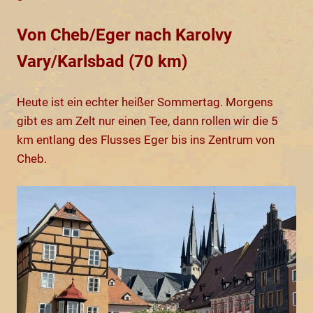
Von Cheb/Eger nach Karolvy
Vary/Karlsbad (70 km)
Heute ist ein echter heißer Sommertag. Morgens
gibt es am Zelt nur einen Tee, dann rollen wir die 5
km entlang des Flusses Eger bis ins Zentrum von
Cheb.