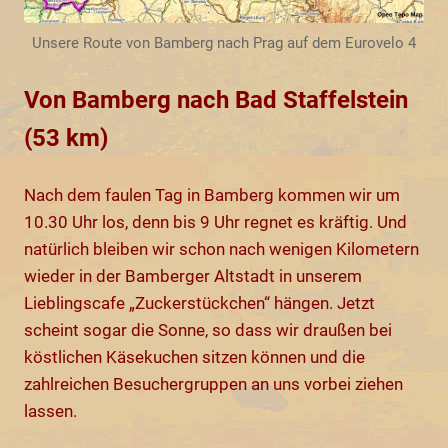
Unsere Route von Bamberg nach Prag auf dem Eurovelo 4
Von Bamberg nach Bad Staffelstein
(53 km)
Nach dem faulen Tag in Bamberg kommen wir um
10.30 Uhr los, denn bis 9 Uhr regnet es kräftig. Und
natürlich bleiben wir schon nach wenigen Kilometern
wieder in der Bamberger Altstadt in unserem
Lieblingscafe „Zuckerstückchen“ hängen. Jetzt
scheint sogar die Sonne, so dass wir draußen bei
köstlichen Käsekuchen sitzen können und die
zahlreichen Besuchergruppen an uns vorbei ziehen
lassen.