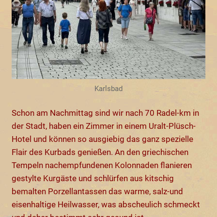
Karlsbad
Schon am Nachmittag sind wir nach 70 Radel-km in
der Stadt, haben ein Zimmer in einem Uralt-Plüsch-
Hotel und können so ausgiebig das ganz spezielle
Flair des Kurbads genießen. An den griechischen
Tempeln nachempfundenen Kolonnaden flanieren
gestylte Kurgäste und schlürfen aus kitschig
bemalten Porzellantassen das warme, salz-und
eisenhaltige Heilwasser, was abscheulich schmeckt