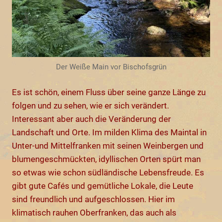
Der Weiße Main vor Bischofsgrün
Es ist schön, einem Fluss über seine ganze Länge zu
folgen und zu sehen, wie er sich verändert.
Interessant aber auch die Veränderung der
Landschaft und Orte. Im milden Klima des Maintal in
Unter-und Mittelfranken mit seinen Weinbergen und
blumengeschmückten, idyllischen Orten spürt man
so etwas wie schon südländische Lebensfreude. Es
gibt gute Cafés und gemütliche Lokale, die Leute
sind freundlich und aufgeschlossen. Hier im
klimatisch rauhen Oberfranken, das auch als