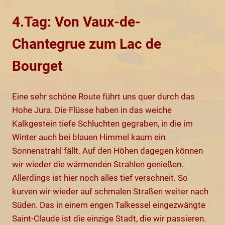
4.Tag: Von Vaux-de-
Chantegrue zum Lac de
Bourget
Eine sehr schöne Route führt uns quer durch das
Hohe Jura. Die Flüsse haben in das weiche
Kalkgestein tiefe Schluchten gegraben, in die im
Winter auch bei blauen Himmel kaum ein
Sonnenstrahl fällt. Auf den Höhen dagegen können
wir wieder die wärmenden Strahlen genießen.
Allerdings ist hier noch alles tief verschneit. So
kurven wir wieder auf schmalen Straßen weiter nach
Süden. Das in einem engen Talkessel eingezwängte
Saint-Claude ist die einzige Stadt, die wir passieren.