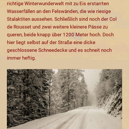
richtige Winterwunderwelt mit zu Eis erstarrten
Wasserfällen an den Felswänden, die wie riesige
Stalaktiten aussehen. Schließlich sind noch der Col
de Rousset und zwei weitere kleinere Pässe zu
queren, beide knapp über 1200 Meter hoch. Doch
hier liegt selbst auf der Straße eine dicke
geschlossene Schneedecke und es schneit noch
immer heftig.