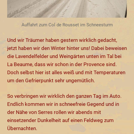
Auffahrt zum Col de Rousset im Schneesturm
Und wir Träumer haben gestern wirklich gedacht,
jetzt haben wir den Winter hinter uns! Dabei beweisen
die Lavendelfelder und Weingärten unten im Tal bei
La Beaume, dass wir schon in der Provence sind.
Doch selbst hier ist alles weiß und mit Temperaturen
um den Gefrierpunkt sehr ungemütlich.
So verbringen wir wirklich den ganzen Tag im Auto.
Endlich kommen wir in schneefreie Gegend und in
der Nähe von Serres rollen wir abends mit
einsetzender Dunkelheit auf einen Feldweg zum
Übernachten.