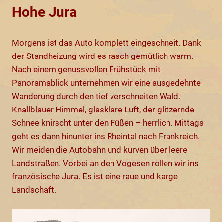
Hohe Jura
Morgens ist das Auto komplett eingeschneit. Dank
der Standheizung wird es rasch gemütlich warm.
Nach einem genussvollen Frühstück mit
Panoramablick unternehmen wir eine ausgedehnte
Wanderung durch den tief verschneiten Wald.
Knallblauer Himmel, glasklare Luft, der glitzernde
Schnee knirscht unter den Füßen – herrlich. Mittags
geht es dann hinunter ins Rheintal nach Frankreich.
Wir meiden die Autobahn und kurven über leere
Landstraßen. Vorbei an den Vogesen rollen wir ins
französische Jura. Es ist eine raue und karge
Landschaft.