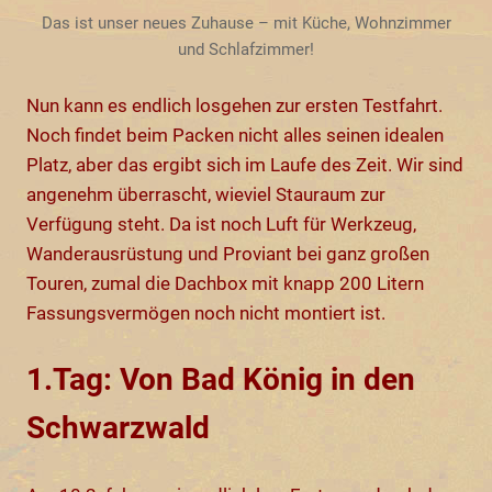
Das ist unser neues Zuhause – mit Küche, Wohnzimmer
und Schlafzimmer!
Nun kann es endlich losgehen zur ersten Testfahrt.
Noch findet beim Packen nicht alles seinen idealen
Platz, aber das ergibt sich im Laufe des Zeit. Wir sind
angenehm überrascht, wieviel Stauraum zur
Verfügung steht. Da ist noch Luft für Werkzeug,
Wanderausrüstung und Proviant bei ganz großen
Touren, zumal die Dachbox mit knapp 200 Litern
Fassungsvermögen noch nicht montiert ist.
1.Tag: Von Bad König in den
Schwarzwald