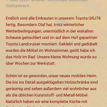
Südfrankreich
Endlich sind alle Einbauten in unserem Toyota GRJ78
fertig. Besonders Olaf hat, trotz winterlicher
Wetterbedingungen, unermüdlich in der eiskalten
Scheune getischlert und im auf dem Hof geparkten
Toyota Landcruiser montiert. Geklebt und gedübelt
wurden die Möbel im Wohnzimmer, geölt habe ich
das Holz im Bad. Unsere kleine Wohnung wurde so
über Wochen zur Werkstatt.
Schön ist es geworden, unser neues mobiles Heim.
Die bis ins Detail ausgeklügelten Holzschränke sind
geräumig und sehen außerdem viel wohnlicher aus
als die üblichen Kunststoff- und Metall-Möbel.
Natürlich haben wir eine komplette Küche mit