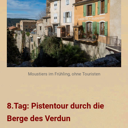
Moustiers im Frühling, ohne Touristen
8.Tag: Pistentour durch die
Berge des Verdun