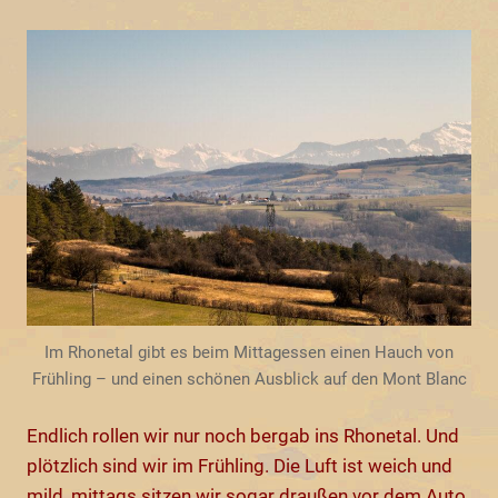
Im Rhonetal gibt es beim Mittagessen einen Hauch von
Frühling – und einen schönen Ausblick auf den Mont Blanc
Endlich rollen wir nur noch bergab ins Rhonetal. Und
plötzlich sind wir im Frühling. Die Luft ist weich und
mild, mittags sitzen wir sogar draußen vor dem Auto,