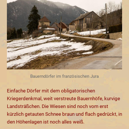
Bauerndörfer im französischen Jura
Einfache Dörfer mit dem obligatorischen
Kriegerdenkmal, weit verstreute Bauernhöfe, kurvige
Landsträßchen. Die Wiesen sind noch vom erst
kürzlich getauten Schnee braun und flach gedrückt, in
den Höhenlagen ist noch alles weiß.