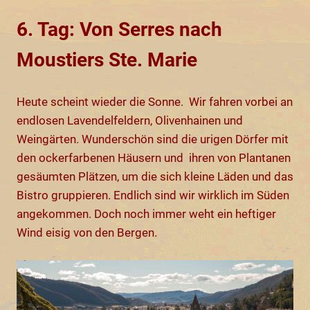
6. Tag: Von Serres nach
Moustiers Ste. Marie
Heute scheint wieder die Sonne. Wir fahren vorbei an
endlosen Lavendelfeldern, Olivenhainen und
Weingärten. Wunderschön sind die urigen Dörfer mit
den ockerfarbenen Häusern und ihren von Plantanen
gesäumten Plätzen, um die sich kleine Läden und das
Bistro gruppieren. Endlich sind wir wirklich im Süden
angekommen. Doch noch immer weht ein heftiger
Wind eisig von den Bergen.