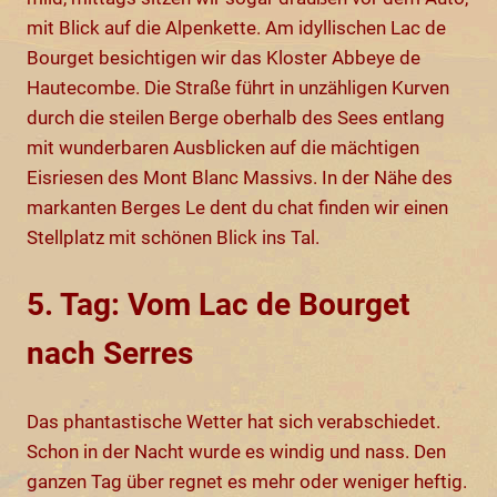
mit Blick auf die Alpenkette. Am idyllischen Lac de
Bourget besichtigen wir das Kloster Abbeye de
Hautecombe. Die Straße führt in unzähligen Kurven
durch die steilen Berge oberhalb des Sees entlang
mit wunderbaren Ausblicken auf die mächtigen
Eisriesen des Mont Blanc Massivs. In der Nähe des
markanten Berges Le dent du chat finden wir einen
Stellplatz mit schönen Blick ins Tal.
5. Tag: Vom Lac de Bourget
nach Serres
Das phantastische Wetter hat sich verabschiedet.
Schon in der Nacht wurde es windig und nass. Den
ganzen Tag über regnet es mehr oder weniger heftig.