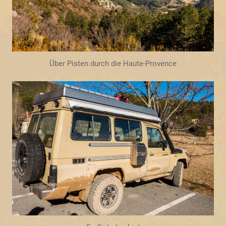
Über Pisten durch die Haute-Provence