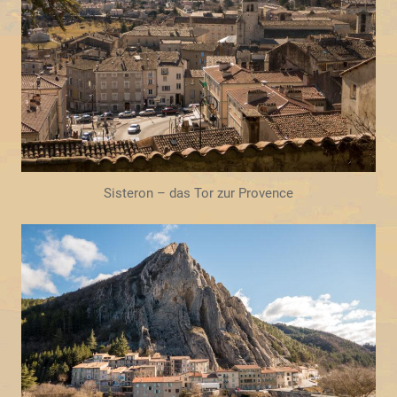
Sisteron – das Tor zur Provence