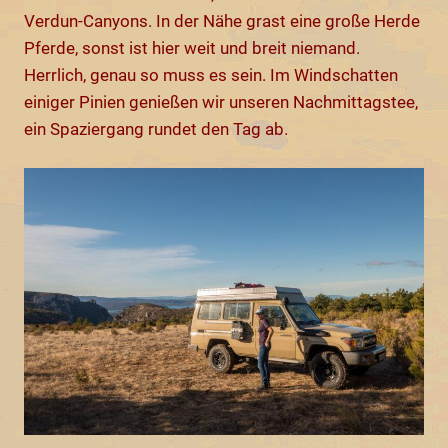
Verdun-Canyons. In der Nähe grast eine große Herde
Pferde, sonst ist hier weit und breit niemand.
Herrlich, genau so muss es sein. Im Windschatten
einiger Pinien genießen wir unseren Nachmittagstee,
ein Spaziergang rundet den Tag ab.