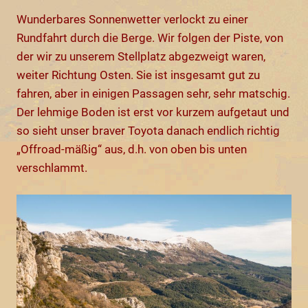
Wunderbares Sonnenwetter verlockt zu einer
Rundfahrt durch die Berge. Wir folgen der Piste, von
der wir zu unserem Stellplatz abgezweigt waren,
weiter Richtung Osten. Sie ist insgesamt gut zu
fahren, aber in einigen Passagen sehr, sehr matschig.
Der lehmige Boden ist erst vor kurzem aufgetaut und
so sieht unser braver Toyota danach endlich richtig
„Offroad-mäßig“ aus, d.h. von oben bis unten
verschlammt.