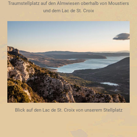
Traumstellplatz auf den Almwiesen oberhalb von Moustiers
und dem Lac de St. Croix
Blick auf den Lac de St. Croix von unserem Stellplatz