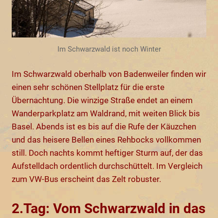
Im Schwarzwald ist noch Winter
Im Schwarzwald oberhalb von Badenweiler finden wir
einen sehr schönen Stellplatz für die erste
Übernachtung. Die winzige Straße endet an einem
Wanderparkplatz am Waldrand, mit weiten Blick bis
Basel. Abends ist es bis auf die Rufe der Käuzchen
und das heisere Bellen eines Rehbocks vollkommen
still. Doch nachts kommt heftiger Sturm auf, der das
Aufstelldach ordentlich durchschüttelt. Im Vergleich
zum VW-Bus erscheint das Zelt robuster.
2.Tag: Vom Schwarzwald in das