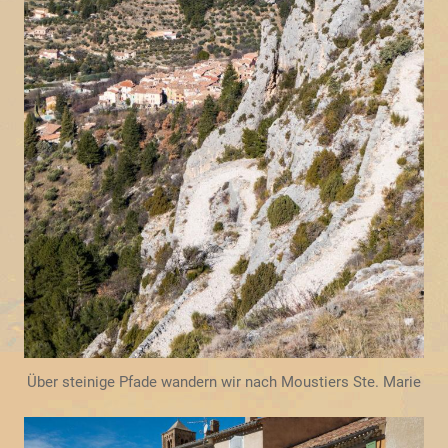
Über steinige Pfade wandern wir nach Moustiers Ste. Marie