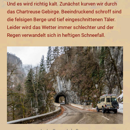
Und es wird richtig kalt. Zunächst kurven wir durch
das Chartreuse Gebirge. Beeindruckend schroff sind
die felsigen Berge und tief eingeschnittenen Täler.
Leider wird das Wetter immer schlechter und der
Regen verwandelt sich in heftigen Schneefall.