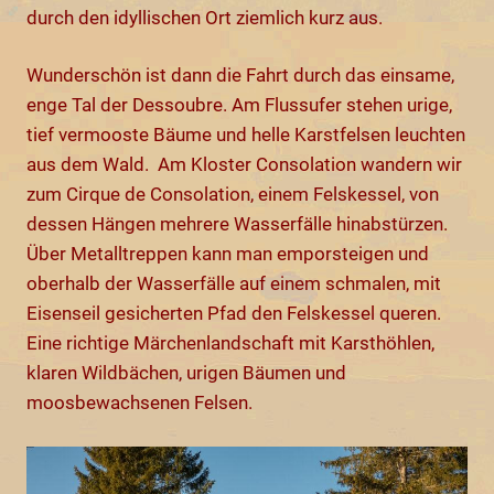
durch den idyllischen Ort ziemlich kurz aus.
Wunderschön ist dann die Fahrt durch das einsame,
enge Tal der Dessoubre. Am Flussufer stehen urige,
tief vermooste Bäume und helle Karstfelsen leuchten
aus dem Wald. Am Kloster Consolation wandern wir
zum Cirque de Consolation, einem Felskessel, von
dessen Hängen mehrere Wasserfälle hinabstürzen.
Über Metalltreppen kann man emporsteigen und
oberhalb der Wasserfälle auf einem schmalen, mit
Eisenseil gesicherten Pfad den Felskessel queren.
Eine richtige Märchenlandschaft mit Karsthöhlen,
klaren Wildbächen, urigen Bäumen und
moosbewachsenen Felsen.