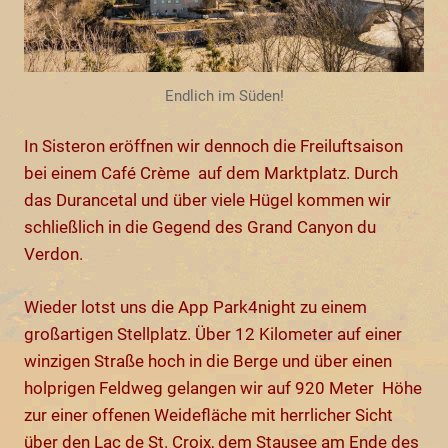
Endlich im Süden!
In Sisteron eröffnen wir dennoch die Freiluftsaison
bei einem Café Crème auf dem Marktplatz. Durch
das Durancetal und über viele Hügel kommen wir
schließlich in die Gegend des Grand Canyon du
Verdon.
Wieder lotst uns die App Park4night zu einem
großartigen Stellplatz. Über 12 Kilometer auf einer
winzigen Straße hoch in die Berge und über einen
holprigen Feldweg gelangen wir auf 920 Meter Höhe
zur einer offenen Weidefläche mit herrlicher Sicht
über den Lac de St. Croix, dem Stausee am Ende des