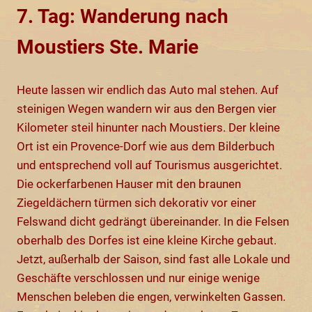
7. Tag: Wanderung nach
Moustiers Ste. Marie
Heute lassen wir endlich das Auto mal stehen. Auf
steinigen Wegen wandern wir aus den Bergen vier
Kilometer steil hinunter nach Moustiers. Der kleine
Ort ist ein Provence-Dorf wie aus dem Bilderbuch
und entsprechend voll auf Tourismus ausgerichtet.
Die ockerfarbenen Hauser mit den braunen
Ziegeldächern türmen sich dekorativ vor einer
Felswand dicht gedrängt übereinander. In die Felsen
oberhalb des Dorfes ist eine kleine Kirche gebaut.
Jetzt, außerhalb der Saison, sind fast alle Lokale und
Geschäfte verschlossen und nur einige wenige
Menschen beleben die engen, verwinkelten Gassen.