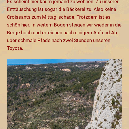
Es scheint hier kaum jemand zu wohnen Zu unserer
Enttäuschung ist sogar die Bäckerei zu. Also keine
Croissants zum Mittag, schade. Trotzdem ist es
schön hier. In weitem Bogen steigen wir wieder in die
Berge hoch und erreichen nach einigem Auf und Ab
über schmale Pfade nach zwei Stunden unseren
Toyota.