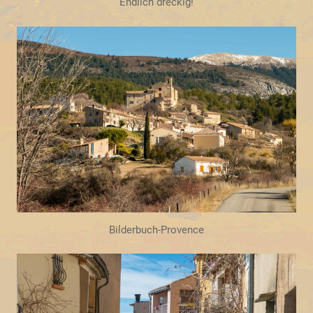
Endlich dreckig!
Bilderbuch-Provence