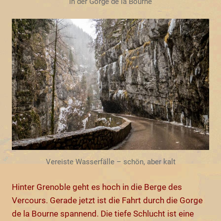
In der Gorge de la Bourne
Vereiste Wasserfälle – schön, aber kalt
Hinter Grenoble geht es hoch in die Berge des
Vercours. Gerade jetzt ist die Fahrt durch die Gorge
de la Bourne spannend. Die tiefe Schlucht ist eine