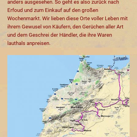
anders ausgesehen. So geht es also zurück nach
Erfoud und zum Einkauf auf den großen
Wochenmarkt. Wir lieben diese Orte voller Leben mit
ihrem Gewusel von Käufern, den Gerüchen aller Art
und dem Geschrei der Händler, die ihre Waren
lauthals anpreisen.