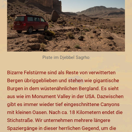
Piste im Djebbel Sagrho
Bizarre Felstürme sind als Reste von verwitterten
Bergen übriggeblieben und stehen wie gigantische
Burgen in dem wüstenähnlichen Bergland. Es sieht
aus wie im Monument Valley in der USA. Dazwischen
gibt es immer wieder tief eingeschnittene Canyons
mit kleinen Oasen. Nach ca. 18 Kilometern endet die
Stichstraße. Wir unternehmen mehrere längere
Spaziergänge in dieser herrlichen Gegend, um die