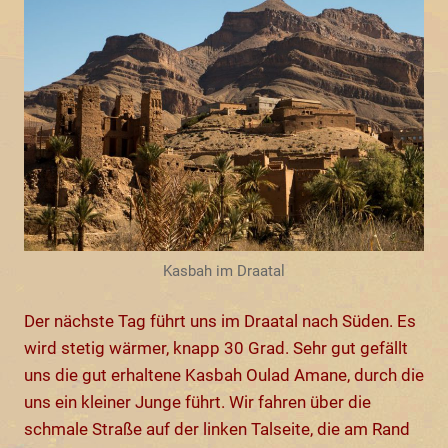
Kasbah im Draatal
Der nächste Tag führt uns im Draatal nach Süden. Es
wird stetig wärmer, knapp 30 Grad. Sehr gut gefällt
uns die gut erhaltene Kasbah Oulad Amane, durch die
uns ein kleiner Junge führt. Wir fahren über die
schmale Straße auf der linken Talseite, die am Rand