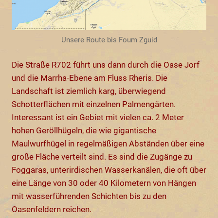
Unsere Route bis Foum Zguid
Die Straße R702 führt uns dann durch die Oase Jorf
und die Marrha-Ebene am Fluss Rheris. Die
Landschaft ist ziemlich karg, überwiegend
Schotterflächen mit einzelnen Palmengärten.
Interessant ist ein Gebiet mit vielen ca. 2 Meter
hohen Geröllhügeln, die wie gigantische
Maulwurfhügel in regelmäßigen Abständen über eine
große Fläche verteilt sind. Es sind die Zugänge zu
Foggaras, unterirdischen Wasserkanälen, die oft über
eine Länge von 30 oder 40 Kilometern von Hängen
mit wasserführenden Schichten bis zu den
Oasenfeldern reichen.