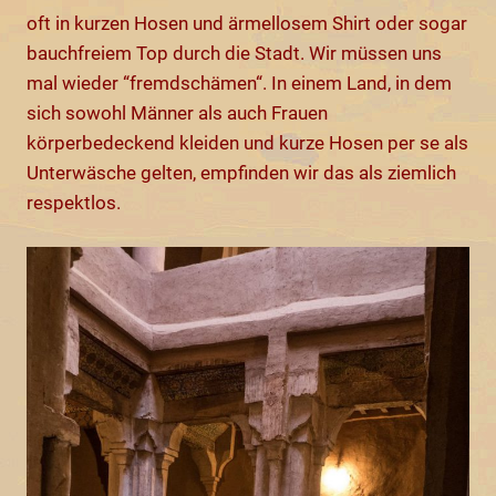
oft in kurzen Hosen und ärmellosem Shirt oder sogar
bauchfreiem Top durch die Stadt. Wir müssen uns
mal wieder “fremdschämen“. In einem Land, in dem
sich sowohl Männer als auch Frauen
körperbedeckend kleiden und kurze Hosen per se als
Unterwäsche gelten, empfinden wir das als ziemlich
respektlos.