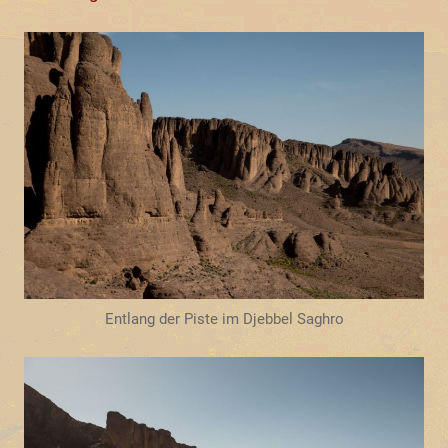
Entlang der Piste im Djebbel Saghro