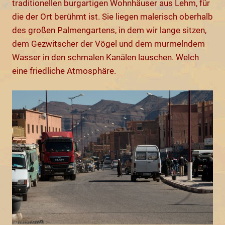
traditionellen burgartigen Wohnhäuser aus Lehm, für
die der Ort berühmt ist. Sie liegen malerisch oberhalb
des großen Palmengartens, in dem wir lange sitzen,
dem Gezwitscher der Vögel und dem murmelndem
Wasser in den schmalen Kanälen lauschen. Welch
eine friedliche Atmosphäre.