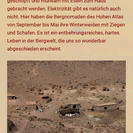
geschöpft und mühsam mit Eseln zum Haus
gebracht werden. Elektrizität gibt es natürlich auch
nicht. Hier haben die Bergnomaden des Hohen Atlas
von September bis Mai ihre Winterweiden mit Ziegen
und Schafen. Es ist ein entbehrungsreiches, hartes
Leben in der Bergwelt, die uns so wunderbar
abgeschieden erscheint.