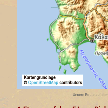
Unsere Route auf dem