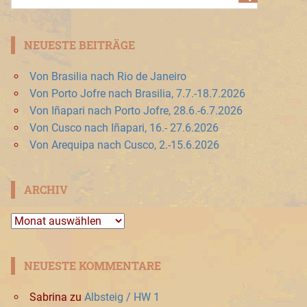
NEUESTE BEITRÄGE
Von Brasilia nach Rio de Janeiro
Von Porto Jofre nach Brasilia, 7.7.-18.7.2026
Von Iñapari nach Porto Jofre, 28.6.-6.7.2026
Von Cusco nach Iñapari, 16.- 27.6.2026
Von Arequipa nach Cusco, 2.-15.6.2026
ARCHIV
Archiv
NEUESTE KOMMENTARE
Sabrina
zu
Albsteig / HW 1