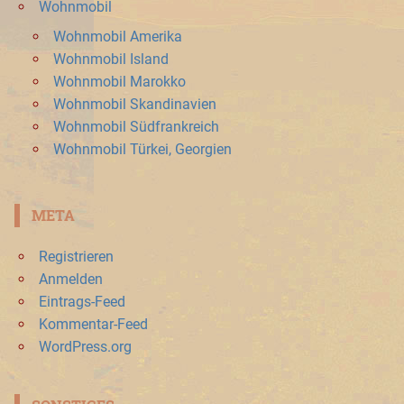
Wohnmobil
Wohnmobil Amerika
Wohnmobil Island
Wohnmobil Marokko
Wohnmobil Skandinavien
Wohnmobil Südfrankreich
Wohnmobil Türkei, Georgien
META
Registrieren
Anmelden
Eintrags-Feed
Kommentar-Feed
WordPress.org