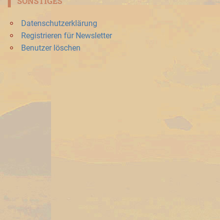
SONSTIGES
Datenschutzerklärung
Registrieren für Newsletter
Benutzer löschen