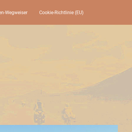
en-Wegweiser
Cookie-Richtlinie (EU)