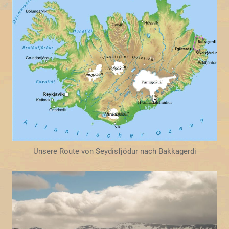
Unsere Route von Seydisfjödur nach Bakkagerdi