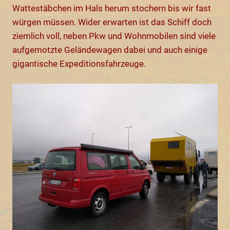
Wattestäbchen im Hals herum stochern bis wir fast
würgen müssen. Wider erwarten ist das Schiff doch
ziemlich voll, neben Pkw und Wohnmobilen sind viele
aufgemotzte Geländewagen dabei und auch einige
gigantische Expeditionsfahrzeuge.