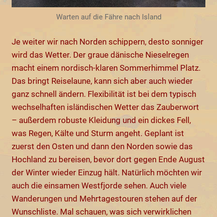
Warten auf die Fähre nach Island
Je weiter wir nach Norden schippern, desto sonniger
wird das Wetter. Der graue dänische Nieselregen
macht einem nordisch-klaren Sommerhimmel Platz.
Das bringt Reiselaune, kann sich aber auch wieder
ganz schnell ändern. Flexibilität ist bei dem typisch
wechselhaften isländischen Wetter das Zauberwort
– außerdem robuste Kleidung und ein dickes Fell,
was Regen, Kälte und Sturm angeht. Geplant ist
zuerst den Osten und dann den Norden sowie das
Hochland zu bereisen, bevor dort gegen Ende August
der Winter wieder Einzug hält. Natürlich möchten wir
auch die einsamen Westfjorde sehen. Auch viele
Wanderungen und Mehrtagestouren stehen auf der
Wunschliste. Mal schauen, was sich verwirklichen