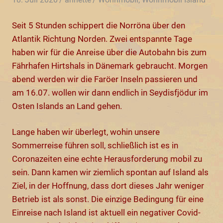
Seit 5 Stunden schippert die Norröna über den
Atlantik Richtung Norden. Zwei entspannte Tage
haben wir für die Anreise über die Autobahn bis zum
Fährhafen Hirtshals in Dänemark gebraucht. Morgen
abend werden wir die Faröer Inseln passieren und
am 16.07. wollen wir dann endlich in Seydisfjödur im
Osten Islands an Land gehen.
Lange haben wir überlegt, wohin unsere
Sommerreise führen soll, schließlich ist es in
Coronazeiten eine echte Herausforderung mobil zu
sein. Dann kamen wir ziemlich spontan auf Island als
Ziel, in der Hoffnung, dass dort dieses Jahr weniger
Betrieb ist als sonst. Die einzige Bedingung für eine
Einreise nach Island ist aktuell ein negativer Covid-