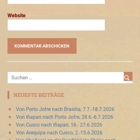
Website
NEUESTE BEITRÄGE
Von Porto Jofre nach Brasilia, 7.7.-18.7.2026
Von Iñapari nach Porto Jofre, 28.6.-6.7.2026
Von Cusco nach Iñapari, 16.- 27.6.2026
Von Arequipa nach Cusco, 2.-15.6.2026