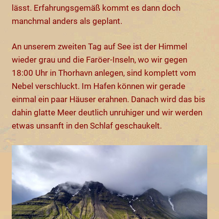
lässt. Erfahrungsgemäß kommt es dann doch
manchmal anders als geplant.
An unserem zweiten Tag auf See ist der Himmel
wieder grau und die Faröer-Inseln, wo wir gegen
18:00 Uhr in Thorhavn anlegen, sind komplett vom
Nebel verschluckt. Im Hafen können wir gerade
einmal ein paar Häuser erahnen. Danach wird das bis
dahin glatte Meer deutlich unruhiger und wir werden
etwas unsanft in den Schlaf geschaukelt.