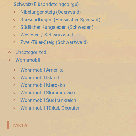
Schweiz/Elbsandsteingebirge)
Nibelungensteig (Odenwald)
Spessartbogen (Hessischer Spessart)
Südlicher Kungsleden (Schweden)
Westweg / Schwarzwald
Zwei-Täler-Steig (Schwarzwald)
Uncategorized
Wohnmobil
Wohnmobil Amerika
Wohnmobil Island
Wohnmobil Marokko
Wohnmobil Skandinavien
Wohnmobil Südfrankreich
Wohnmobil Türkei, Georgien
META