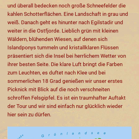
und überall bedecken noch große Schneefelder die
kahlen Schotterflächen. Eine Landschaft in grau und
weiß. Danach geht es hinunter nach Egilstadir und
weiter in die Ostfjorde. Lieblich grün mit kleinen
Wäldern, blühenden Wiesen, auf denen sich
Islandponys tummeln und kristallklaren Flüssen
präsentiert sich die Insel bei herrlichem Wetter von
ihrer besten Seite. Die klare Luft bringt die Farben
zum Leuchten, es duftet nach Klee und bei
sommerlichen 18 Grad genießen wir unser erstes
Picknick mit Blick auf die noch verschneiten
schroffen Felsgipfel. Es ist ein traumhafter Auftakt
der Tour und wir sind einfach nur glücklich wieder
hier sein zu dürfen.