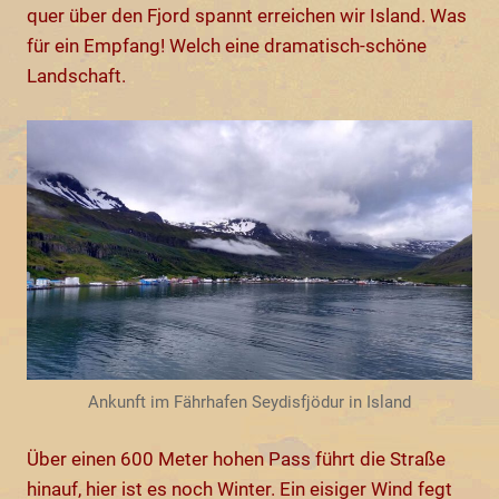
quer über den Fjord spannt erreichen wir Island. Was
für ein Empfang! Welch eine dramatisch-schöne
Landschaft.
Ankunft im Fährhafen Seydisfjödur in Island
Über einen 600 Meter hohen Pass führt die Straße
hinauf, hier ist es noch Winter. Ein eisiger Wind fegt