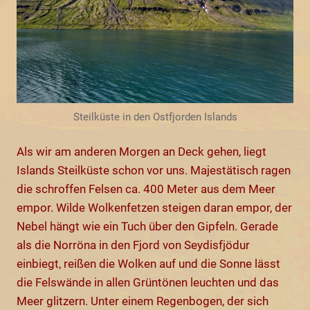
Steilküste in den Ostfjorden Islands
Als wir am anderen Morgen an Deck gehen, liegt
Islands Steilküste schon vor uns. Majestätisch ragen
die schroffen Felsen ca. 400 Meter aus dem Meer
empor. Wilde Wolkenfetzen steigen daran empor, der
Nebel hängt wie ein Tuch über den Gipfeln. Gerade
als die Norröna in den Fjord von Seydisfjödur
einbiegt, reißen die Wolken auf und die Sonne lässt
die Felswände in allen Grüntönen leuchten und das
Meer glitzern. Unter einem Regenbogen, der sich