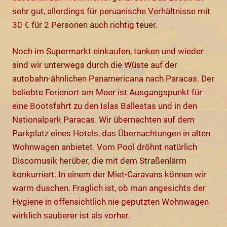
sehr gut, allerdings für peruanische Verhältnisse mit
30 € für 2 Personen auch richtig teuer.
Noch im Supermarkt einkaufen, tanken und wieder
sind wir unterwegs durch die Wüste auf der
autobahn-ähnlichen Panamericana nach Paracas. Der
beliebte Ferienort am Meer ist Ausgangspunkt für
eine Bootsfahrt zu den Islas Ballestas und in den
Nationalpark Paracas. Wir übernachten auf dem
Parkplatz eines Hotels, das Übernachtungen in alten
Wohnwagen anbietet. Vom Pool dröhnt natürlich
Discomusik herüber, die mit dem Straßenlärm
konkurriert. In einem der Miet-Caravans können wir
warm duschen. Fraglich ist, ob man angesichts der
Hygiene in offensichtlich nie geputzten Wohnwagen
wirklich sauberer ist als vorher.