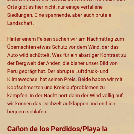
Orte gibt es hier nicht, nur einige verfallene
Siedlungen. Eine spannende, aber auch brutale
Landschaft.
Hinter einem Felsen suchen wir am Nachmittag zum
Übernachten etwas Schutz vor dem Wind, der das
Auto wild schüttelt. Was für ein abartiger Kontrast zu
der Bergwelt der Anden, die bisher unser Bild von
Peru geprägt hat. Der abrupte Luftdruck- und
Klimawechsel hat seinen Preis. Beide haben wir mit
Kopfschmerzen und Kreislaufproblemen zu
kämpfen. In der Nacht hört dann der Wind völlig auf,
wir können das Dachzelt aufklappen und endlich
bequem schlafen.
Cañon de los Perdidos/Playa la