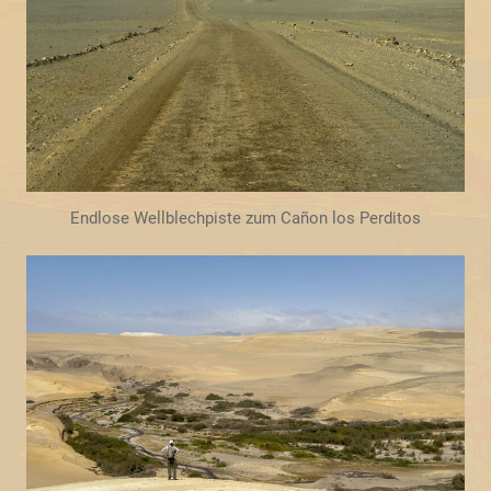
Endlose Wellblechpiste zum Cañon los Perditos