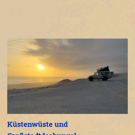
Küstenwüste und