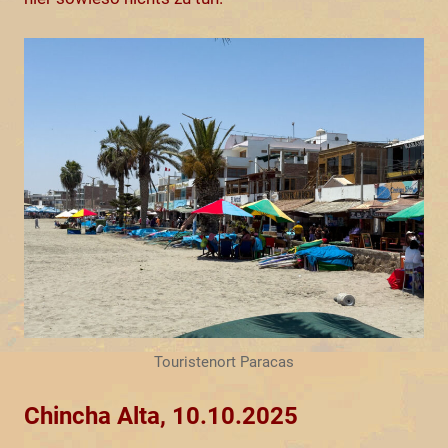
Touristenort Paracas
Chincha Alta, 10.10.2025