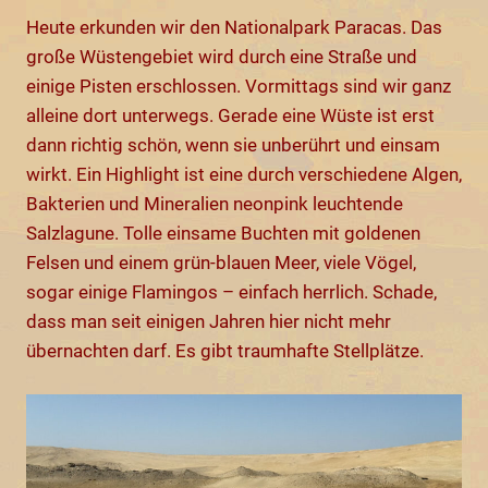
Heute erkunden wir den Nationalpark Paracas. Das
große Wüstengebiet wird durch eine Straße und
einige Pisten erschlossen. Vormittags sind wir ganz
alleine dort unterwegs. Gerade eine Wüste ist erst
dann richtig schön, wenn sie unberührt und einsam
wirkt. Ein Highlight ist eine durch verschiedene Algen,
Bakterien und Mineralien neonpink leuchtende
Salzlagune. Tolle einsame Buchten mit goldenen
Felsen und einem grün-blauen Meer, viele Vögel,
sogar einige Flamingos – einfach herrlich. Schade,
dass man seit einigen Jahren hier nicht mehr
übernachten darf. Es gibt traumhafte Stellplätze.