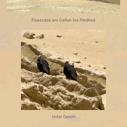
Flussoase am Cañon los Perditos
Unter Geiern