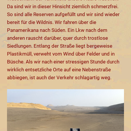
Da sind wir in dieser Hinsicht ziemlich schmerzfrei.
So sind alle Reserven aufgefüllt und wir sind wieder
bereit für die Wildnis. Wir fahren über die
Panamerikana nach Süden. Ein Lkw nach dem
anderen rauscht darüber, quer durch trostlose
Siedlungen. Entlang der Straße liegt bergeweise
Plastikmüll, verweht vom Wind über Felder und in
Büsche. Als wir nach einer stressigen Stunde durch
wirklich entsetzliche Orte auf eine Nebenstraße
abbiegen, ist auch der Verkehr schlagartig weg.