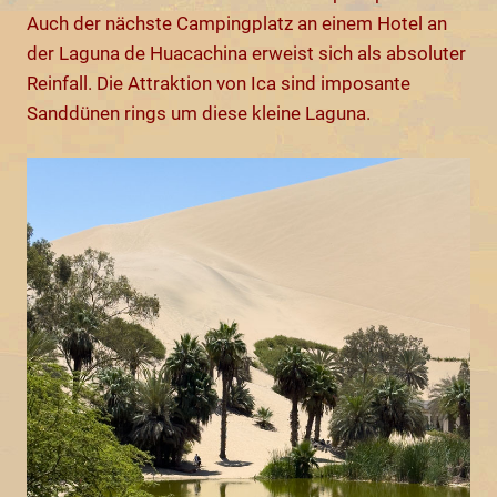
Auch der nächste Campingplatz an einem Hotel an
der Laguna de Huacachina erweist sich als absoluter
Reinfall. Die Attraktion von Ica sind imposante
Sanddünen rings um diese kleine Laguna.