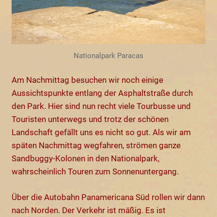
Nationalpark Paracas
Am Nachmittag besuchen wir noch einige
Aussichtspunkte entlang der Asphaltstraße durch
den Park. Hier sind nun recht viele Tourbusse und
Touristen unterwegs und trotz der schönen
Landschaft gefällt uns es nicht so gut. Als wir am
späten Nachmittag wegfahren, strömen ganze
Sandbuggy-Kolonen in den Nationalpark,
wahrscheinlich Touren zum Sonnenuntergang.
Über die Autobahn Panamericana Süd rollen wir dann
nach Norden. Der Verkehr ist mäßig. Es ist