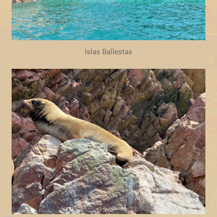
Islas Ballestas