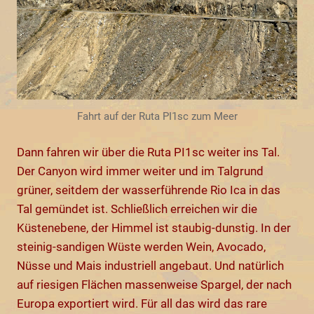
Fahrt auf der Ruta PI1sc zum Meer
Dann fahren wir über die Ruta PI1sc weiter ins Tal.
Der Canyon wird immer weiter und im Talgrund
grüner, seitdem der wasserführende Rio Ica in das
Tal gemündet ist. Schließlich erreichen wir die
Küstenebene, der Himmel ist staubig-dunstig. In der
steinig-sandigen Wüste werden Wein, Avocado,
Nüsse und Mais industriell angebaut. Und natürlich
auf riesigen Flächen massenweise Spargel, der nach
Europa exportiert wird. Für all das wird das rare