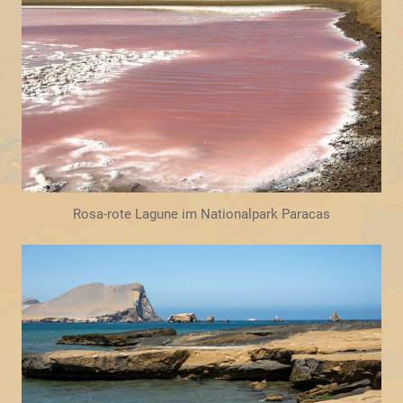
Rosa-rote Lagune im Nationalpark Paracas