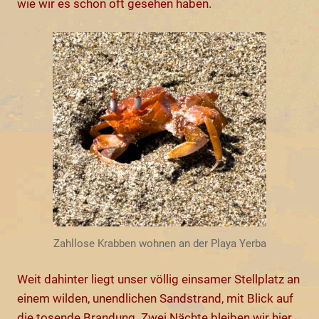
wie wir es schon oft gesehen haben.
Zahllose Krabben wohnen an der Playa Yerba
Weit dahinter liegt unser völlig einsamer Stellplatz an
einem wilden, unendlichen Sandstrand, mit Blick auf
die tosende Brandung. Zwei Nächte bleiben wir hier.