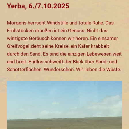
Yerba, 6./7.10.2025
Morgens herrscht Windstille und totale Ruhe. Das
Frühstücken draußen ist ein Genuss. Nicht das
winzigste Geräusch können wir hören. Ein einsamer
Greifvogel zieht seine Kreise, ein Käfer krabbelt
durch den Sand. Es sind die einzigen Lebewesen weit
und breit. Endlos schweift der Blick über Sand- und
Schotterflächen. Wunderschön. Wir lieben die Wüste.