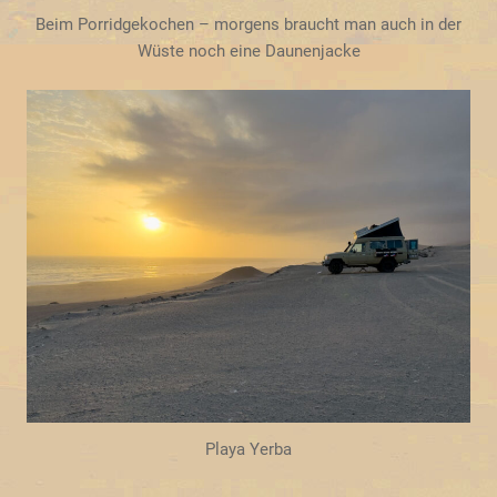
Beim Porridgekochen – morgens braucht man auch in der
Wüste noch eine Daunenjacke
Playa Yerba