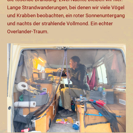
Lange Strandwanderungen, bei denen wir viele Vögel
und Krabben beobachten, ein roter Sonnenuntergang
und nachts der strahlende Vollmond. Ein echter
Overlander-Traum.