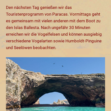
Den nächsten Tag genießen wir das
Touristenprogramm von Paracas. Vormittags geht
es gemeinsam mit vielen anderen mit dem Boot zu
den Islas Ballesta. Nach ungefähr 30 Minuten
erreichen wir die Vogelfelsen und können ausgiebig
verschiedene Vogelarten sowie Humboldt-Pinguine
und Seelöwen beobachten.