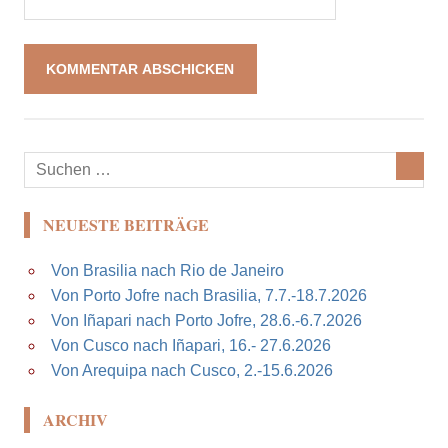
NEUESTE BEITRÄGE
Von Brasilia nach Rio de Janeiro
Von Porto Jofre nach Brasilia, 7.7.-18.7.2026
Von Iñapari nach Porto Jofre, 28.6.-6.7.2026
Von Cusco nach Iñapari, 16.- 27.6.2026
Von Arequipa nach Cusco, 2.-15.6.2026
ARCHIV