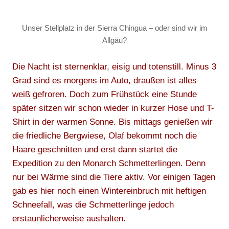
Unser Stellplatz in der Sierra Chingua – oder sind wir im
Allgäu?
Die Nacht ist sternenklar, eisig und totenstill. Minus 3
Grad sind es morgens im Auto, draußen ist alles
weiß gefroren. Doch zum Frühstück eine Stunde
später sitzen wir schon wieder in kurzer Hose und T-
Shirt in der warmen Sonne. Bis mittags genießen wir
die friedliche Bergwiese, Olaf bekommt noch die
Haare geschnitten und erst dann startet die
Expedition zu den Monarch Schmetterlingen. Denn
nur bei Wärme sind die Tiere aktiv. Vor einigen Tagen
gab es hier noch einen Wintereinbruch mit heftigen
Schneefall, was die Schmetterlinge jedoch
erstaunlicherweise aushalten.