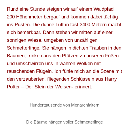
Rund eine Stunde steigen wir auf einem Waldpfad
200 Höhenmeter bergauf und kommen dabei tüchtig
ins Pusten. Die dünne Luft in fast 3400 Metern macht
sich bemerkbar. Dann stehen wir mitten auf einer
sonnigen Wiese, umgeben von unzähligen
Schmetterlinge. Sie hängen in dichten Trauben in den
Bäumen, trinken aus den Pfützen zu unseren Füßen
und umschwirren uns in wahren Wolken mit
rauschenden Flügeln. Ich fühle mich an die Szene mit
den verzauberten, fliegenden Schlüsseln aus Harry
Potter – Der Stein der Weisen- erinnert.
Hunderttausende von Monarchfaltern
Die Bäume hängen voller Schmetterlinge