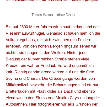
Tristes Wetter – triste Dörfer
Bis auf 2600 Meter fahren wir hinauf in das Land der
Riesenmaulwurfhügel. Genauso schauen nämlich die
Vulkankegel aus, die sich zwischen den Feldern
erheben. Von den hohen Bergen ringsum sehen wir
nichts, sie hängen in den Wolken. Hinter jeder
Biegung der kurvenreichen Straße stehen viele
Kreuze, ein wahrer Friedhof. Es wird ungemütlich
kalt. Richtig deprimierend wirken auf uns die Orte
Sevina und Cheran. Die Ortseingänge werden von
Militärpolizei bewacht, die Behausungen sind oft nur
Bretterbuden mit Plastikfolie als Dach und ebenso
elend wie in den Slums von Mexiko Citys entlang der
Autobahnen. Hier fotografieren wir aus Gründen der