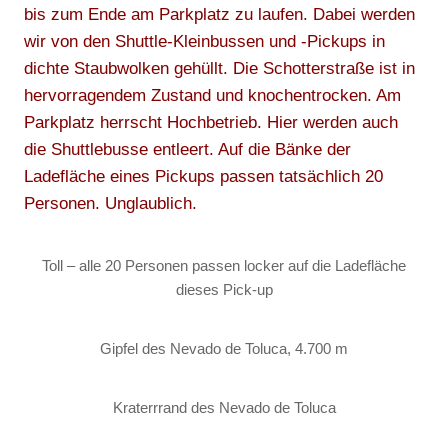
bis zum Ende am Parkplatz zu laufen. Dabei werden
wir von den Shuttle-Kleinbussen und -Pickups in
dichte Staubwolken gehüllt. Die Schotterstraße ist in
hervorragendem Zustand und knochentrocken. Am
Parkplatz herrscht Hochbetrieb. Hier werden auch
die Shuttlebusse entleert. Auf die Bänke der
Ladefläche eines Pickups passen tatsächlich 20
Personen. Unglaublich.
Toll – alle 20 Personen passen locker auf die Ladefläche
dieses Pick-up
Gipfel des Nevado de Toluca, 4.700 m
Kraterrrand des Nevado de Toluca