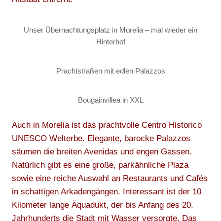
Unser Übernachtungsplatz in Morelia – mal wieder ein
Hinterhof
Prachtstraßen mit edlen Palazzos
Bougainvillea in XXL
Auch in Morelia ist das prachtvolle Centro Historico
UNESCO Welterbe. Elegante, barocke Palazzos
säumen die breiten Avenidas und engen Gassen.
Natürlich gibt es eine große, parkähnliche Plaza
sowie eine reiche Auswahl an Restaurants und Cafés
in schattigen Arkadengängen. Interessant ist der 10
Kilometer lange Äquadukt, der bis Anfang des 20.
Jahrhunderts die Stadt mit Wasser versorgte. Das