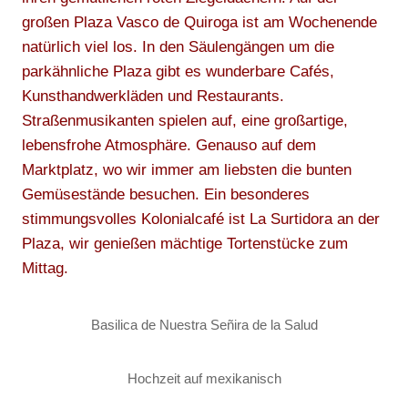
großen Plaza Vasco de Quiroga ist am Wochenende
natürlich viel los. In den Säulengängen um die
parkähnliche Plaza gibt es wunderbare Cafés,
Kunsthandwerkläden und Restaurants.
Straßenmusikanten spielen auf, eine großartige,
lebensfrohe Atmosphäre. Genauso auf dem
Marktplatz, wo wir immer am liebsten die bunten
Gemüsestände besuchen. Ein besonderes
stimmungsvolles Kolonialcafé ist La Surtidora an der
Plaza, wir genießen mächtige Tortenstücke zum
Mittag.
Basilica de Nuestra Señira de la Salud
Hochzeit auf mexikanisch