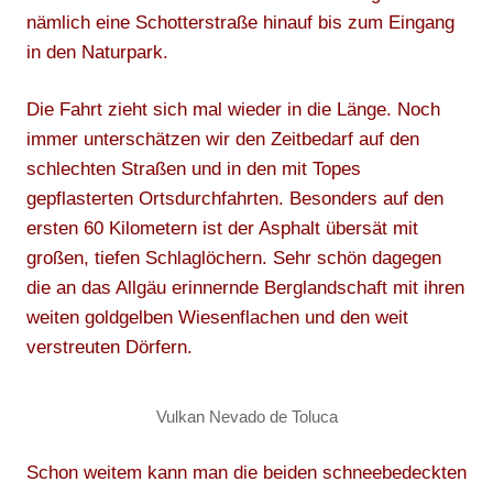
nämlich eine Schotterstraße hinauf bis zum Eingang
in den Naturpark.
Die Fahrt zieht sich mal wieder in die Länge. Noch
immer unterschätzen wir den Zeitbedarf auf den
schlechten Straßen und in den mit Topes
gepflasterten Ortsdurchfahrten. Besonders auf den
ersten 60 Kilometern ist der Asphalt übersät mit
großen, tiefen Schlaglöchern. Sehr schön dagegen
die an das Allgäu erinnernde Berglandschaft mit ihren
weiten goldgelben Wiesenflachen und den weit
verstreuten Dörfern.
Vulkan Nevado de Toluca
Schon weitem kann man die beiden schneebedeckten