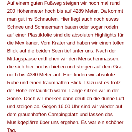
Auf einem guten Fußweg steigen wir noch mal rund
200 Höhenmeter hoch bis auf 4289 Meter. Da kommt
man gut ins Schnaufen. Hier liegt auch noch etwas
Schnee und Schneemann bauen oder sogar rodeln
auf einer Plastikfolie sind die absoluten Highlights für
die Mexikaner. Vom Kraterrand haben wir einen tollen
Blick auf die beiden Seen tief unter uns. Nach der
Mittagspause entfliehen wir den Menschenmassen,
die sich hier hochschieben und steigen auf dem Grat
noch bis 4380 Meter auf. Hier finden wir absolute
Ruhe und einen traumhaften Blick. Dazu ist es trotz
der Höhe erstaunlich warm. Lange sitzen wir in der
Sonne. Doch wir merken dann deutlich die dünne Luft
und steigen ab. Gegen 16.00 Uhr sind wir wieder auf
dem grauenhaften Campingplatz und lassen das
Musikgeplärre über uns ergehen. Es war ein schöner
Tag.