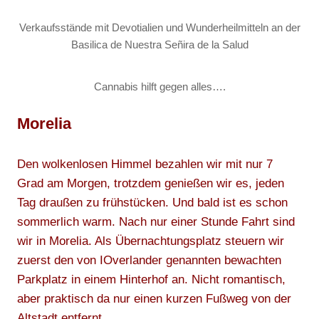
Verkaufsstände mit Devotialien und Wunderheilmitteln an der
Basilica de Nuestra Señira de la Salud
Cannabis hilft gegen alles….
Morelia
Den wolkenlosen Himmel bezahlen wir mit nur 7
Grad am Morgen, trotzdem genießen wir es, jeden
Tag draußen zu frühstücken. Und bald ist es schon
sommerlich warm. Nach nur einer Stunde Fahrt sind
wir in Morelia. Als Übernachtungsplatz steuern wir
zuerst den von IOverlander genannten bewachten
Parkplatz in einem Hinterhof an. Nicht romantisch,
aber praktisch da nur einen kurzen Fußweg von der
Altstadt entfernt.