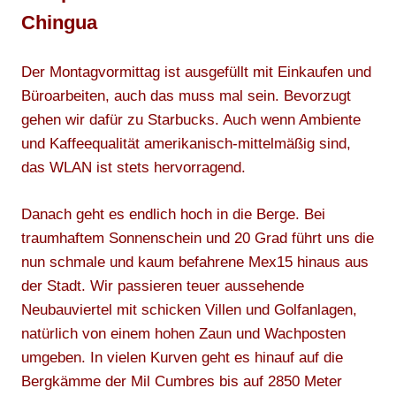
Chingua
Der Montagvormittag ist ausgefüllt mit Einkaufen und
Büroarbeiten, auch das muss mal sein. Bevorzugt
gehen wir dafür zu Starbucks. Auch wenn Ambiente
und Kaffeequalität amerikanisch-mittelmäßig sind,
das WLAN ist stets hervorragend.
Danach geht es endlich hoch in die Berge. Bei
traumhaftem Sonnenschein und 20 Grad führt uns die
nun schmale und kaum befahrene Mex15 hinaus aus
der Stadt. Wir passieren teuer aussehende
Neubauviertel mit schicken Villen und Golfanlagen,
natürlich von einem hohen Zaun und Wachposten
umgeben. In vielen Kurven geht es hinauf auf die
Bergkämme der Mil Cumbres bis auf 2850 Meter