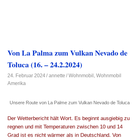
Von La Palma zum Vulkan Nevado de
Toluca (16. – 24.2.2024)
24. Februar 2024
annette
Wohnmobil
,
Wohnmobil
Amerika
Unsere Route von La Palme zum Vulkan Nevado de Toluca
Der Wetterbericht hält Wort. Es beginnt ausgiebig zu
regnen und mit Temperaturen zwischen 10 und 14
Grad ist es nicht wärmer als in Deutschland. Von