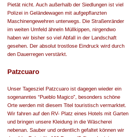
Pietät nicht. Auch außerhalb der Siedlungen ist viel
Polizei in Geländewagen mit aufgepflanzten
Maschinengewehren unterwegs. Die Straßenränder
im weiten Umfeld ähneln Müllkippen, nirgendwo
haben wir bisher so viel Abfall in der Landschaft
gesehen. Der absolut trostlose Eindruck wird durch
den Dauerregen verstärkt.
Patzcuaro
Unser Tagesziel Patzcuaro ist dagegen wieder ein
sogenanntes “Pueblo Magico”, besonders schöne
Orte werden mit diesem Titel touristisch vermarktet.
Wir fahren auf den RV- Platz eines Hotels mit Garten
und bringen unsere Kleidung in die Wäscherei
nebenan. Sauber und ordentlich gefaltet können wir