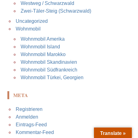
Westweg / Schwarzwald
Zwei-Täler-Steig (Schwarzwald)
Uncategorized
Wohnmobil
Wohnmobil Amerika
Wohnmobil Island
Wohnmobil Marokko
Wohnmobil Skandinavien
Wohnmobil Südfrankreich
Wohnmobil Türkei, Georgien
META
Registrieren
Anmelden
Eintrags-Feed
Kommentar-Feed
Translate »