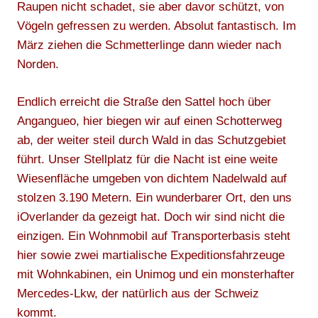
Raupen nicht schadet, sie aber davor schützt, von
Vögeln gefressen zu werden. Absolut fantastisch. Im
März ziehen die Schmetterlinge dann wieder nach
Norden.
Endlich erreicht die Straße den Sattel hoch über
Angangueo, hier biegen wir auf einen Schotterweg
ab, der weiter steil durch Wald in das Schutzgebiet
führt. Unser Stellplatz für die Nacht ist eine weite
Wiesenfläche umgeben von dichtem Nadelwald auf
stolzen 3.190 Metern. Ein wunderbarer Ort, den uns
iOverlander da gezeigt hat. Doch wir sind nicht die
einzigen. Ein Wohnmobil auf Transporterbasis steht
hier sowie zwei martialische Expeditionsfahrzeuge
mit Wohnkabinen, ein Unimog und ein monsterhafter
Mercedes-Lkw, der natürlich aus der Schweiz
kommt.