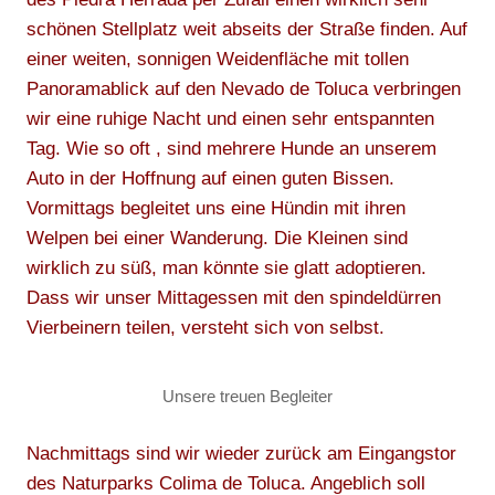
schönen Stellplatz weit abseits der Straße finden. Auf
einer weiten, sonnigen Weidenfläche mit tollen
Panoramablick auf den Nevado de Toluca verbringen
wir eine ruhige Nacht und einen sehr entspannten
Tag. Wie so oft , sind mehrere Hunde an unserem
Auto in der Hoffnung auf einen guten Bissen.
Vormittags begleitet uns eine Hündin mit ihren
Welpen bei einer Wanderung. Die Kleinen sind
wirklich zu süß, man könnte sie glatt adoptieren.
Dass wir unser Mittagessen mit den spindeldürren
Vierbeinern teilen, versteht sich von selbst.
Unsere treuen Begleiter
Nachmittags sind wir wieder zurück am Eingangstor
des Naturparks Colima de Toluca. Angeblich soll