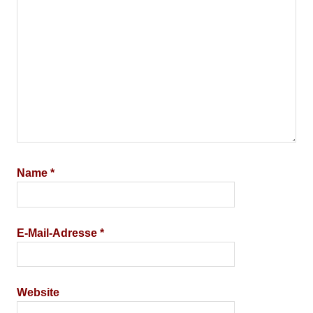
Name
*
E-Mail-Adresse
*
Website