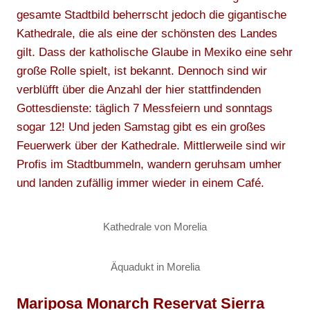
gesamte Stadtbild beherrscht jedoch die gigantische
Kathedrale, die als eine der schönsten des Landes
gilt. Dass der katholische Glaube in Mexiko eine sehr
große Rolle spielt, ist bekannt. Dennoch sind wir
verblüfft über die Anzahl der hier stattfindenden
Gottesdienste: täglich 7 Messfeiern und sonntags
sogar 12! Und jeden Samstag gibt es ein großes
Feuerwerk über der Kathedrale. Mittlerweile sind wir
Profis im Stadtbummeln, wandern geruhsam umher
und landen zufällig immer wieder in einem Café.
Kathedrale von Morelia
Äquadukt in Morelia
Mariposa Monarch Reservat Sierra