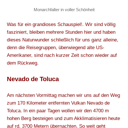
Monarchfalter in voller Schönheit
Was für ein grandioses Schauspiel!. Wir sind völlig
fasziniert, bleiben mehrere Stunden hier und haben
dieses Naturwunder schließlich für uns ganz alleine,
denn die Reisegruppen, überwiegend alte US-
Amerikaner, sind nach kurzer Zeit schon wieder auf
dem Rückweg.
Nevado de Toluca
Am nächsten Vormittag machen wir uns auf den Weg
zum 170 Kilometer entfernten Vulkan Nevado de
Toluca. In ein paar Tagen wollen wir den 4700 m
hohen Berg besteigen und zum Akklimatisieren heute
auf rd. 3700 Metern übernachten. So weit geht