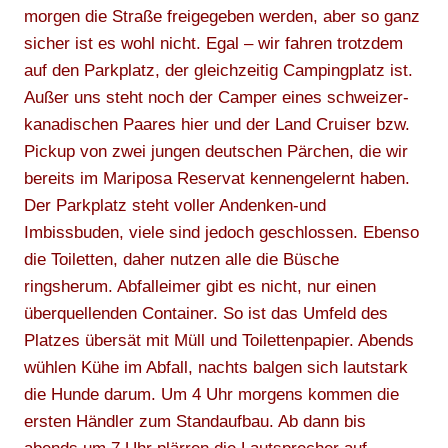
morgen die Straße freigegeben werden, aber so ganz
sicher ist es wohl nicht. Egal – wir fahren trotzdem
auf den Parkplatz, der gleichzeitig Campingplatz ist.
Außer uns steht noch der Camper eines schweizer-
kanadischen Paares hier und der Land Cruiser bzw.
Pickup von zwei jungen deutschen Pärchen, die wir
bereits im Mariposa Reservat kennengelernt haben.
Der Parkplatz steht voller Andenken-und
Imbissbuden, viele sind jedoch geschlossen. Ebenso
die Toiletten, daher nutzen alle die Büsche
ringsherum. Abfalleimer gibt es nicht, nur einen
überquellenden Container. So ist das Umfeld des
Platzes übersät mit Müll und Toilettenpapier. Abends
wühlen Kühe im Abfall, nachts balgen sich lautstark
die Hunde darum. Um 4 Uhr morgens kommen die
ersten Händler zum Standaufbau. Ab dann bis