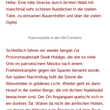
Höhe. Eine tolle Strecke durch dichten Wald mit
manchmal sehr schönen Ausblicken in die steilen
Täler, zu einsamen Bauernhöfen und über die vielen
Gipfel.
Kammstraße in den Mil Cumbres
Schließlich fahren wir wieder bergab zur
Provinzhauptstadt Stadt Hidalgo, die wie so viele
Orte im patriotischem Mexiko nach einem
Freiheitskämpfer gegen die Spanier benannt wurde.
Am späten Nachmittag hüllt die Sonne die
Wiesentäler in goldenes Licht. Wieder geht es dann
hinauf in die steilen Berge, die mit dichten Nadelwald
bewachsen sind. Der Ort Angangueo quetscht sich in
ein dunkles Tal. Wären da nicht die ärmlichen Hütten,