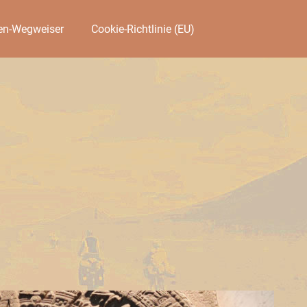
en-Wegweiser
Cookie-Richtlinie (EU)