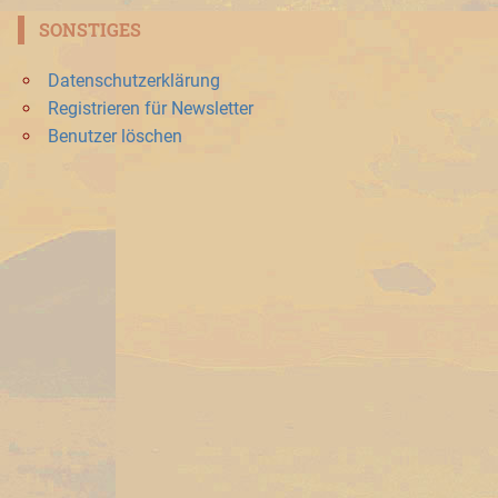
SONSTIGES
Datenschutzerklärung
Registrieren für Newsletter
Benutzer löschen