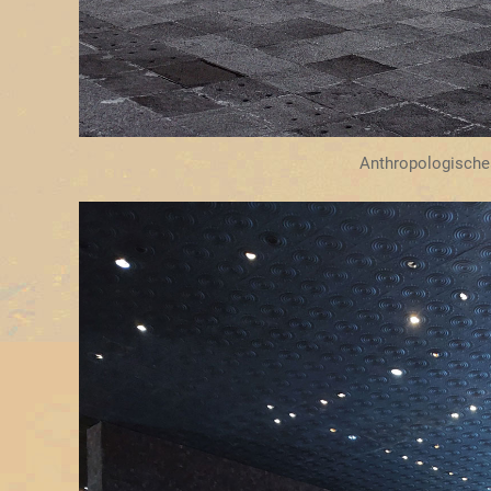
Anthropologisch