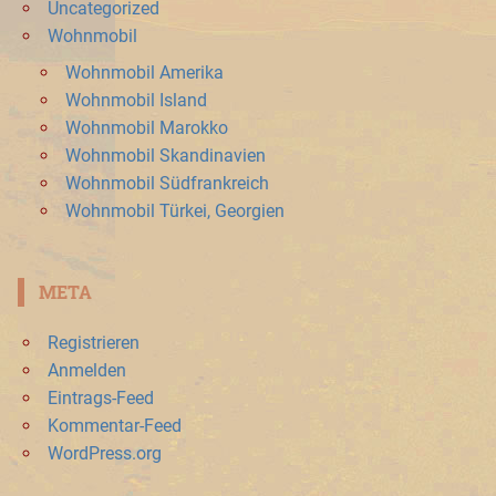
Uncategorized
Wohnmobil
Wohnmobil Amerika
Wohnmobil Island
Wohnmobil Marokko
Wohnmobil Skandinavien
Wohnmobil Südfrankreich
Wohnmobil Türkei, Georgien
META
Registrieren
Anmelden
Eintrags-Feed
Kommentar-Feed
WordPress.org