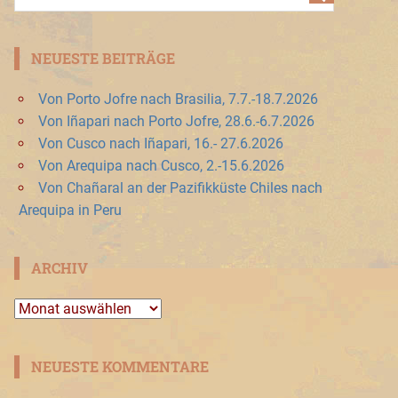
NEUESTE BEITRÄGE
Von Porto Jofre nach Brasilia, 7.7.-18.7.2026
Von Iñapari nach Porto Jofre, 28.6.-6.7.2026
Von Cusco nach Iñapari, 16.- 27.6.2026
Von Arequipa nach Cusco, 2.-15.6.2026
Von Chañaral an der Pazifikküste Chiles nach
Arequipa in Peru
ARCHIV
Archiv
NEUESTE KOMMENTARE