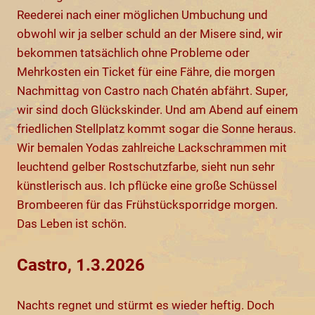
Reederei nach einer möglichen Umbuchung und
obwohl wir ja selber schuld an der Misere sind, wir
bekommen tatsächlich ohne Probleme oder
Mehrkosten ein Ticket für eine Fähre, die morgen
Nachmittag von Castro nach Chatén abfährt. Super,
wir sind doch Glückskinder. Und am Abend auf einem
friedlichen Stellplatz kommt sogar die Sonne heraus.
Wir bemalen Yodas zahlreiche Lackschrammen mit
leuchtend gelber Rostschutzfarbe, sieht nun sehr
künstlerisch aus. Ich pflücke eine große Schüssel
Brombeeren für das Frühstücksporridge morgen.
Das Leben ist schön.
Castro, 1.3.2026
Nachts regnet und stürmt es wieder heftig. Doch