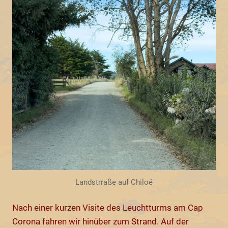
Landstrraße auf Chiloé
Nach einer kurzen Visite des Leuchtturms am Cap
Corona fahren wir hinüber zum Strand. Auf der