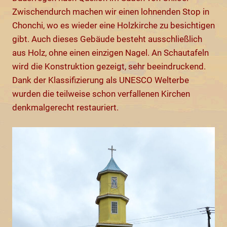
Zwischendurch machen wir einen lohnenden Stop in
Chonchi, wo es wieder eine Holzkirche zu besichtigen
gibt. Auch dieses Gebäude besteht ausschließlich
aus Holz, ohne einen einzigen Nagel. An Schautafeln
wird die Konstruktion gezeigt, sehr beeindruckend.
Dank der Klassifizierung als UNESCO Welterbe
wurden die teilweise schon verfallenen Kirchen
denkmalgerecht restauriert.