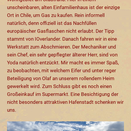
unscheinbaren, alten Einfamilienhaus ist der einzige
Ort in Chile, um Gas zu kaufen. Rein informell
natürlich, denn offiziell ist das Nachfüllen
europäischer Gasflaschen nicht erlaubt. Der Tipp
stammt von IOverlander. Danach fahren wir in eine
Werkstatt zum Abschmieren. Der Mechaniker und
sein Chef, ein sehr gepflegter älterer Herr, sind von
Yoda natürlich entzückt. Mir macht es immer Spaß,
zu beobachten, mit welchem Eifer und unter reger
Beteiligung von Olaf an unserem rollendem Heim
gewerkelt wird. Zum Schluss gibt es noch einen
Großeinkauf im Supermarkt. Eine Besichtigung der
nicht besonders attraktiven Hafenstadt schenken wir
uns.