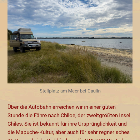
Stellplatz am Meer bei Caulin
Über die Autobahn erreichen wir in einer guten
Stunde die Fähre nach Chiloe, der zweitgrößten Insel
Chiles. Sie ist bekannt für ihre Ursprünglichkeit und
die Mapuche-Kultur, aber auch für sehr regnerisches