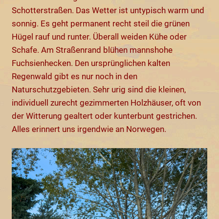
Schotterstraßen. Das Wetter ist untypisch warm und
sonnig. Es geht permanent recht steil die grünen
Hügel rauf und runter. Überall weiden Kühe oder
Schafe. Am Straßenrand blühen mannshohe
Fuchsienhecken. Den ursprünglichen kalten
Regenwald gibt es nur noch in den
Naturschutzgebieten. Sehr urig sind die kleinen,
individuell zurecht gezimmerten Holzhäuser, oft von
der Witterung gealtert oder kunterbunt gestrichen.
Alles erinnert uns irgendwie an Norwegen.