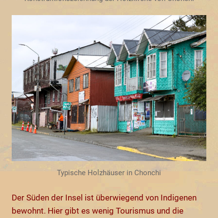
Typische Holzhäuser in Chonchi
Der Süden der Insel ist überwiegend von Indigenen
bewohnt. Hier gibt es wenig Tourismus und die