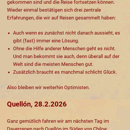
gekommen sind und die Reise fortsetzen können.
Wieder einmal bestätigen sich drei zentrale
Erfahrungen, die wir auf Reisen gesammelt haben:
Auch wenn es zunächst nicht danach aussieht, es
gibt (fast) immer eine Lösung.
Ohne die Hilfe anderer Menschen geht es nicht.
Und man bekommt sie auch, denn überall auf der
Welt sind die meisten Menschen gut.
Zusätzlich braucht es manchmal schlicht Glück.
Also bleiben wir weiterhin Optimisten.
Quellón, 28.2.2026
Ganz gemütlich fahren wir am nächsten Tag im
Dauerregen nach Quellón im Süden von Chiloe.