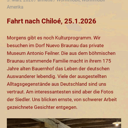
Amerika
Fahrt nach Chiloé, 25.1.2026
Morgens gibt es noch Kulturprogramm. Wir
besuchen im Dorf Nuevo Braunau das private
Museum Antonio Feilner. Die aus dem böhmischen
Braunau stammende Familie macht in ihrem 175
Jahre alten Bauernhof das Leben der deutschen
Auswanderer lebendig. Viele der ausgestellten
Alltagsgegenstände aus Deutschland sind uns
vertraut. Am interessantesten sind aber die Fotos
der Siedler. Uns blicken ernste, von schwerer Arbeit
gezeichnete Gesichter entgegen.