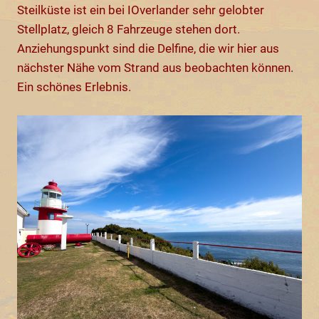
Steilküste ist ein bei IOverlander sehr gelobter
Stellplatz, gleich 8 Fahrzeuge stehen dort.
Anziehungspunkt sind die Delfine, die wir hier aus
nächster Nähe vom Strand aus beobachten können.
Ein schönes Erlebnis.