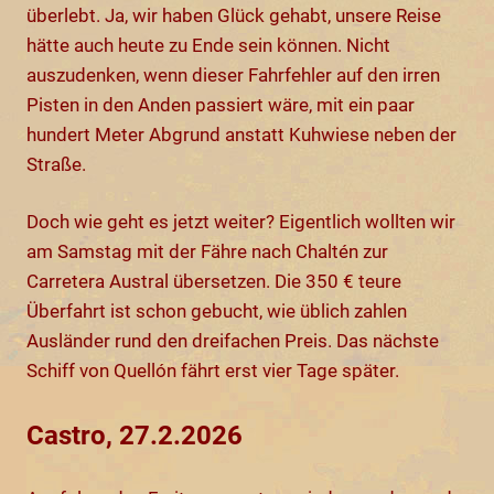
überlebt. Ja, wir haben Glück gehabt, unsere Reise
hätte auch heute zu Ende sein können. Nicht
auszudenken, wenn dieser Fahrfehler auf den irren
Pisten in den Anden passiert wäre, mit ein paar
hundert Meter Abgrund anstatt Kuhwiese neben der
Straße.
Doch wie geht es jetzt weiter? Eigentlich wollten wir
am Samstag mit der Fähre nach Chaltén zur
Carretera Austral übersetzen. Die 350 € teure
Überfahrt ist schon gebucht, wie üblich zahlen
Ausländer rund den dreifachen Preis. Das nächste
Schiff von Quellón fährt erst vier Tage später.
Castro, 27.2.2026