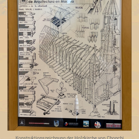
Konstruktionszeichnung der Holzkirche von Chonchi