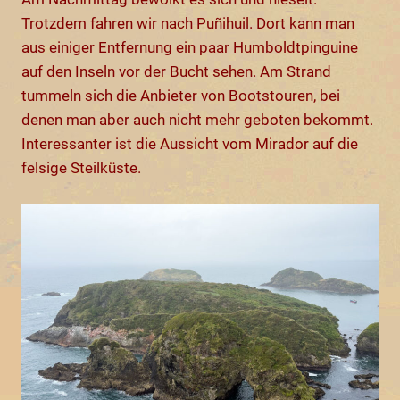
Trotzdem fahren wir nach Puñihuil. Dort kann man
aus einiger Entfernung ein paar Humboldtpinguine
auf den Inseln vor der Bucht sehen. Am Strand
tummeln sich die Anbieter von Bootstouren, bei
denen man aber auch nicht mehr geboten bekommt.
Interessanter ist die Aussicht vom Mirador auf die
felsige Steilküste.