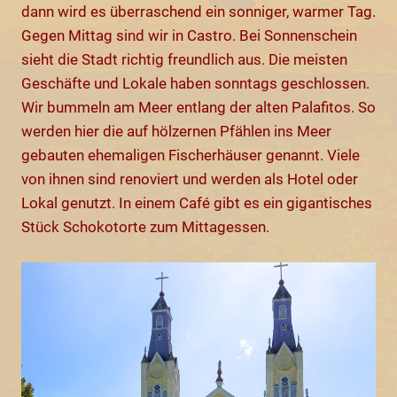
dann wird es überraschend ein sonniger, warmer Tag.
Gegen Mittag sind wir in Castro. Bei Sonnenschein
sieht die Stadt richtig freundlich aus. Die meisten
Geschäfte und Lokale haben sonntags geschlossen.
Wir bummeln am Meer entlang der alten Palafitos. So
werden hier die auf hölzernen Pfählen ins Meer
gebauten ehemaligen Fischerhäuser genannt. Viele
von ihnen sind renoviert und werden als Hotel oder
Lokal genutzt. In einem Café gibt es ein gigantisches
Stück Schokotorte zum Mittagessen.