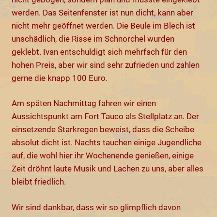
werden. Das Seitenfenster ist nun dicht, kann aber
nicht mehr geöffnet werden. Die Beule im Blech ist
unschädlich, die Risse im Schnorchel wurden
geklebt. Ivan entschuldigt sich mehrfach für den
hohen Preis, aber wir sind sehr zufrieden und zahlen
gerne die knapp 100 Euro.
Am späten Nachmittag fahren wir einen
Aussichtspunkt am Fort Tauco als Stellplatz an. Der
einsetzende Starkregen beweist, dass die Scheibe
absolut dicht ist. Nachts tauchen einige Jugendliche
auf, die wohl hier ihr Wochenende genießen, einige
Zeit dröhnt laute Musik und Lachen zu uns, aber alles
bleibt friedlich.
Wir sind dankbar, dass wir so glimpflich davon