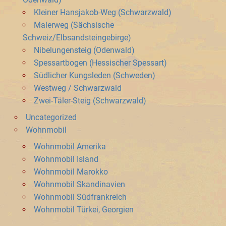
Kleiner Hansjakob-Weg (Schwarzwald)
Malerweg (Sächsische
Schweiz/Elbsandsteingebirge)
Nibelungensteig (Odenwald)
Spessartbogen (Hessischer Spessart)
Südlicher Kungsleden (Schweden)
Westweg / Schwarzwald
Zwei-Täler-Steig (Schwarzwald)
Uncategorized
Wohnmobil
Wohnmobil Amerika
Wohnmobil Island
Wohnmobil Marokko
Wohnmobil Skandinavien
Wohnmobil Südfrankreich
Wohnmobil Türkei, Georgien