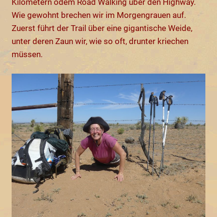
Kilometern ödem Road Walking über den Highway.
Wie gewohnt brechen wir im Morgengrauen auf.
Zuerst führt der Trail über eine gigantische Weide,
unter deren Zaun wir, wie so oft, drunter kriechen
müssen.