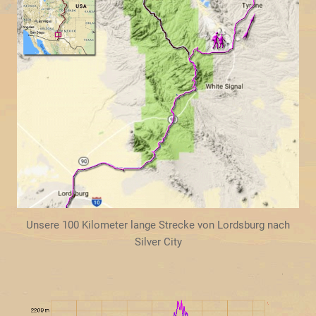
Unsere 100 Kilometer lange Strecke von Lordsburg nach
Silver City