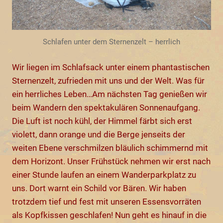
Schlafen unter dem Sternenzelt – herrlich
Wir liegen im Schlafsack unter einem phantastischen
Sternenzelt, zufrieden mit uns und der Welt. Was für
ein herrliches Leben…Am nächsten Tag genießen wir
beim Wandern den spektakulären Sonnenaufgang.
Die Luft ist noch kühl, der Himmel färbt sich erst
violett, dann orange und die Berge jenseits der
weiten Ebene verschmilzen bläulich schimmernd mit
dem Horizont. Unser Frühstück nehmen wir erst nach
einer Stunde laufen an einem Wanderparkplatz zu
uns. Dort warnt ein Schild vor Bären. Wir haben
trotzdem tief und fest mit unseren Essensvorräten
als Kopfkissen geschlafen! Nun geht es hinauf in die