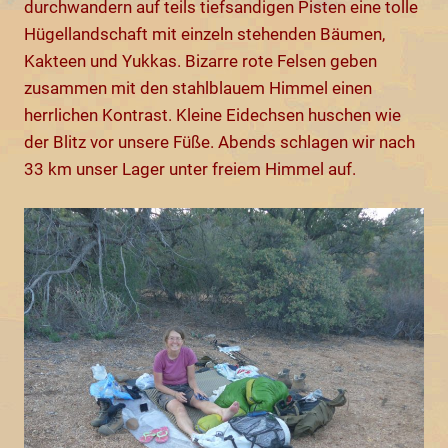
durchwandern auf teils tiefsandigen Pisten eine tolle
Hügellandschaft mit einzeln stehenden Bäumen,
Kakteen und Yukkas. Bizarre rote Felsen geben
zusammen mit den stahlblauem Himmel einen
herrlichen Kontrast. Kleine Eidechsen huschen wie
der Blitz vor unsere Füße. Abends schlagen wir nach
33 km unser Lager unter freiem Himmel auf.