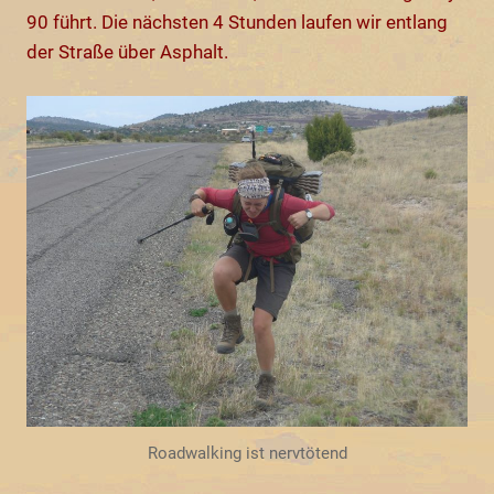
90 führt. Die nächsten 4 Stunden laufen wir entlang
der Straße über Asphalt.
Roadwalking ist nervtötend