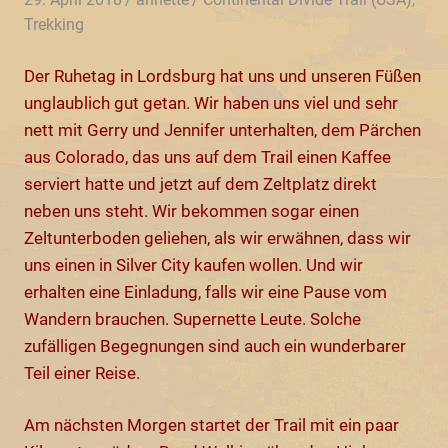
Trekking
Der Ruhetag in Lordsburg hat uns und unseren Füßen
unglaublich gut getan. Wir haben uns viel und sehr
nett mit Gerry und Jennifer unterhalten, dem Pärchen
aus Colorado, das uns auf dem Trail einen Kaffee
serviert hatte und jetzt auf dem Zeltplatz direkt
neben uns steht. Wir bekommen sogar einen
Zeltunterboden geliehen, als wir erwähnen, dass wir
uns einen in Silver City kaufen wollen. Und wir
erhalten eine Einladung, falls wir eine Pause vom
Wandern brauchen. Supernette Leute. Solche
zufälligen Begegnungen sind auch ein wunderbarer
Teil einer Reise.
Am nächsten Morgen startet der Trail mit ein paar