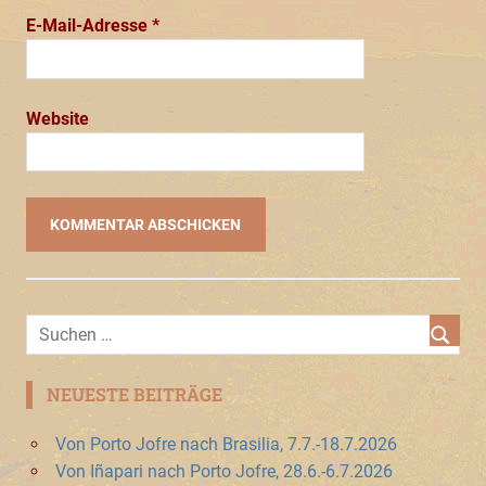
E-Mail-Adresse
*
Website
NEUESTE BEITRÄGE
Von Porto Jofre nach Brasilia, 7.7.-18.7.2026
Von Iñapari nach Porto Jofre, 28.6.-6.7.2026