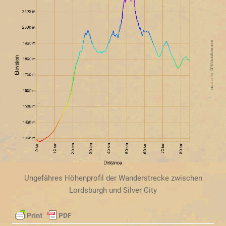
Ungefähres Höhenprofil der Wanderstrecke zwischen
Lordsburgh und Silver City