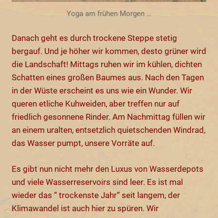
Yoga am frühen Morgen …
Danach geht es durch trockene Steppe stetig
bergauf. Und je höher wir kommen, desto grüner wird
die Landschaft! Mittags ruhen wir im kühlen, dichten
Schatten eines großen Baumes aus. Nach den Tagen
in der Wüste erscheint es uns wie ein Wunder. Wir
queren etliche Kuhweiden, aber treffen nur auf
friedlich gesonnene Rinder. Am Nachmittag füllen wir
an einem uralten, entsetzlich quietschenden Windrad,
das Wasser pumpt, unsere Vorräte auf.
Es gibt nun nicht mehr den Luxus von Wasserdepots
und viele Wasserreservoirs sind leer. Es ist mal
wieder das “ trockenste Jahr“ seit langem, der
Klimawandel ist auch hier zu spüren. Wir