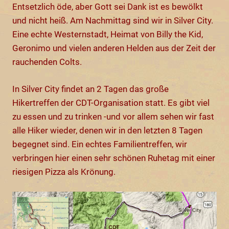
Entsetzlich öde, aber Gott sei Dank ist es bewölkt
und nicht heiß. Am Nachmittag sind wir in Silver City.
Eine echte Westernstadt, Heimat von Billy the Kid,
Geronimo und vielen anderen Helden aus der Zeit der
rauchenden Colts.
In Silver City findet an 2 Tagen das große
Hikertreffen der CDT-Organisation statt. Es gibt viel
zu essen und zu trinken -und vor allem sehen wir fast
alle Hiker wieder, denen wir in den letzten 8 Tagen
begegnet sind. Ein echtes Familientreffen, wir
verbringen hier einen sehr schönen Ruhetag mit einer
riesigen Pizza als Krönung.