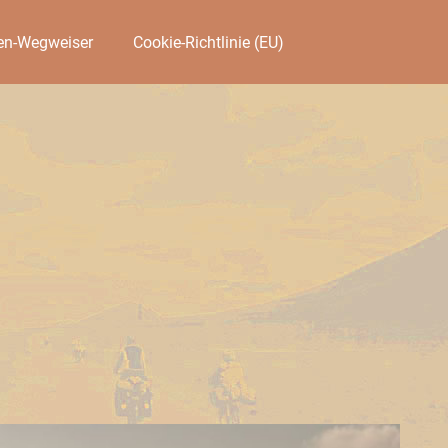
en-Wegweiser
Cookie-Richtlinie (EU)