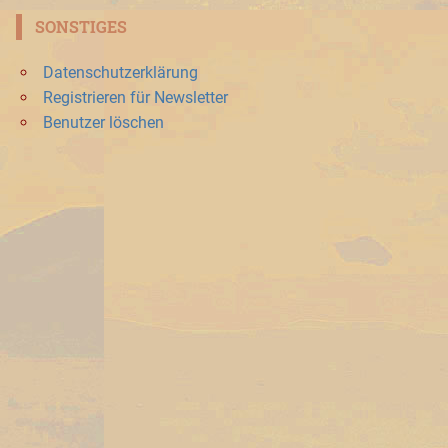
SONSTIGES
Datenschutzerklärung
Registrieren für Newsletter
Benutzer löschen