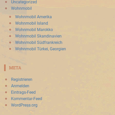
Uncategorized
Wohnmobil
Wohnmobil Amerika
Wohnmobil Island
Wohnmobil Marokko
Wohnmobil Skandinavien
Wohnmobil Südfrankreich
Wohnmobil Türkei, Georgien
META
Registrieren
Anmelden
Eintrags-Feed
Kommentar-Feed
WordPress.org