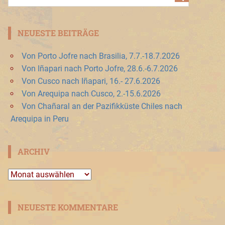
NEUESTE BEITRÄGE
Von Porto Jofre nach Brasilia, 7.7.-18.7.2026
Von Iñapari nach Porto Jofre, 28.6.-6.7.2026
Von Cusco nach Iñapari, 16.- 27.6.2026
Von Arequipa nach Cusco, 2.-15.6.2026
Von Chañaral an der Pazifikküste Chiles nach
Arequipa in Peru
ARCHIV
Archiv
NEUESTE KOMMENTARE