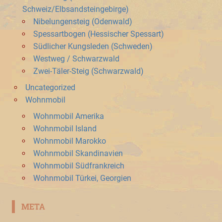
Schweiz/Elbsandsteingebirge)
Nibelungensteig (Odenwald)
Spessartbogen (Hessischer Spessart)
Südlicher Kungsleden (Schweden)
Westweg / Schwarzwald
Zwei-Täler-Steig (Schwarzwald)
Uncategorized
Wohnmobil
Wohnmobil Amerika
Wohnmobil Island
Wohnmobil Marokko
Wohnmobil Skandinavien
Wohnmobil Südfrankreich
Wohnmobil Türkei, Georgien
META