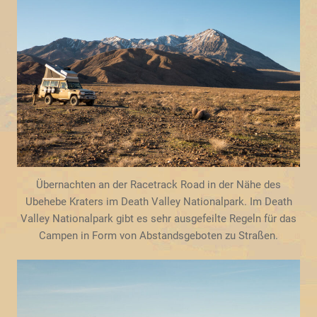
Übernachten an der Racetrack Road in der Nähe des
Ubehebe Kraters im Death Valley Nationalpark. Im Death
Valley Nationalpark gibt es sehr ausgefeilte Regeln für das
Campen in Form von Abstandsgeboten zu Straßen.