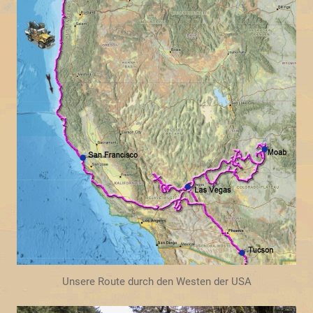
Unsere Route durch den Westen der USA