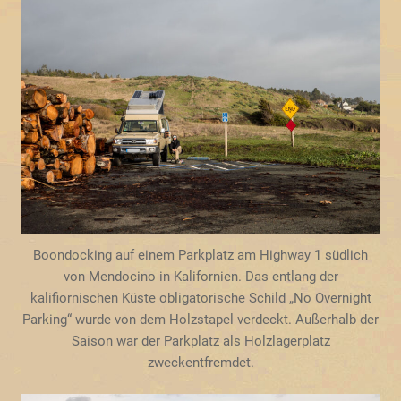
Boondocking auf einem Parkplatz am Highway 1 südlich
von Mendocino in Kalifornien. Das entlang der
kalifiornischen Küste obligatorische Schild „No Overnight
Parking“ wurde von dem Holzstapel verdeckt. Außerhalb der
Saison war der Parkplatz als Holzlagerplatz
zweckentfremdet.