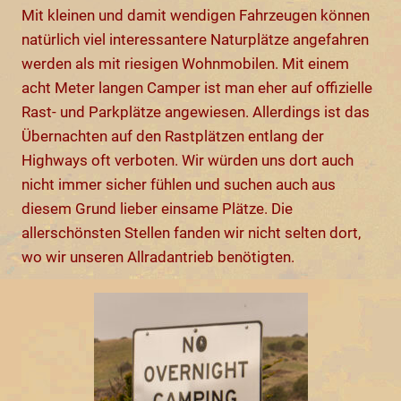
Mit kleinen und damit wendigen Fahrzeugen können
natürlich viel interessantere Naturplätze angefahren
werden als mit riesigen Wohnmobilen. Mit einem
acht Meter langen Camper ist man eher auf offizielle
Rast- und Parkplätze angewiesen. Allerdings ist das
Übernachten auf den Rastplätzen entlang der
Highways oft verboten. Wir würden uns dort auch
nicht immer sicher fühlen und suchen auch aus
diesem Grund lieber einsame Plätze. Die
allerschönsten Stellen fanden wir nicht selten dort,
wo wir unseren Allradantrieb benötigten.