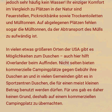
jedoch sehr häufig kein Wasser! Ihr einziger Komfort
im Vergleich zu Plätzen in der Natur sind
Feuerstellen, Picknickbänke sowie Trockentoiletten
und Mülltonnen. Auf abgelegenen Plätzen fehlen
sogar die Mülltonnen, da der Abtransport des Mülls
zu aufwändig ist.
In vielen etwas größeren Orten der USA gibt es
Möglichkeiten zum Duschen – auch hier hilft
iOverlander beim Auffinden. Nicht selten bieten
kommerzielle Campingplätze gegen Gebühr ihre
Duschen an und in vielen Gemeinden gibt es in
Sportzentren Duschen, die für einen meist kleinen
Betrag benutzt werden dürfen. Für uns gab es daher
keinen Grund, deshalb auf einem kommerziellen
Campingplatz zu übernachten.