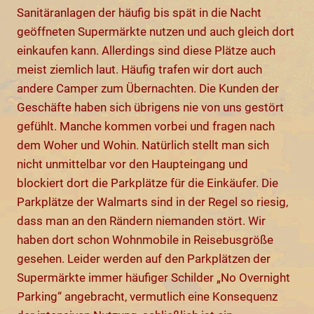
Sanitäranlagen der häufig bis spät in die Nacht
geöffneten Supermärkte nutzen und auch gleich dort
einkaufen kann. Allerdings sind diese Plätze auch
meist ziemlich laut. Häufig trafen wir dort auch
andere Camper zum Übernachten. Die Kunden der
Geschäfte haben sich übrigens nie von uns gestört
gefühlt. Manche kommen vorbei und fragen nach
dem Woher und Wohin. Natürlich stellt man sich
nicht unmittelbar vor den Haupteingang und
blockiert dort die Parkplätze für die Einkäufer. Die
Parkplätze der Walmarts sind in der Regel so riesig,
dass man an den Rändern niemanden stört. Wir
haben dort schon Wohnmobile in Reisebusgröße
gesehen. Leider werden auf den Parkplätzen der
Supermärkte immer häufiger Schilder „No Overnight
Parking“ angebracht, vermutlich eine Konsequenz