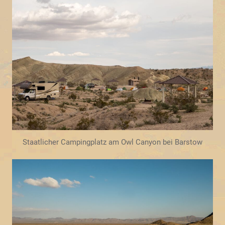
Staatlicher Campingplatz am Owl Canyon bei Barstow