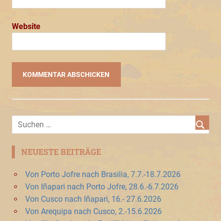
Website
NEUESTE BEITRÄGE
Von Porto Jofre nach Brasilia, 7.7.-18.7.2026
Von Iñapari nach Porto Jofre, 28.6.-6.7.2026
Von Cusco nach Iñapari, 16.- 27.6.2026
Von Arequipa nach Cusco, 2.-15.6.2026