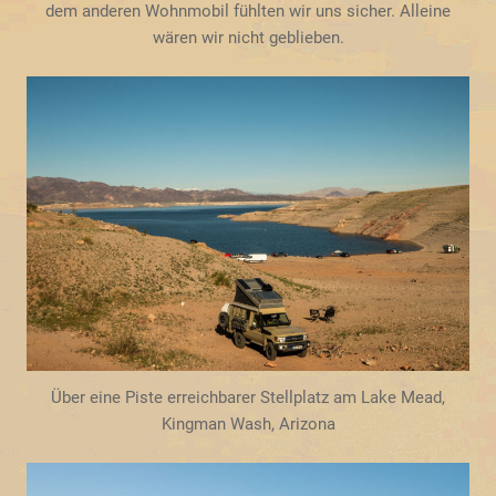
dem anderen Wohnmobil fühlten wir uns sicher. Alleine
wären wir nicht geblieben.
Über eine Piste erreichbarer Stellplatz am Lake Mead,
Kingman Wash, Arizona