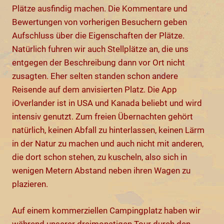
Plätze ausfindig machen. Die Kommentare und
Bewertungen von vorherigen Besuchern geben
Aufschluss über die Eigenschaften der Plätze.
Natürlich fuhren wir auch Stellplätze an, die uns
entgegen der Beschreibung dann vor Ort nicht
zusagten. Eher selten standen schon andere
Reisende auf dem anvisierten Platz. Die App
iOverlander ist in USA und Kanada beliebt und wird
intensiv genutzt. Zum freien Übernachten gehört
natürlich, keinen Abfall zu hinterlassen, keinen Lärm
in der Natur zu machen und auch nicht mit anderen,
die dort schon stehen, zu kuscheln, also sich in
wenigen Metern Abstand neben ihren Wagen zu
plazieren.
Auf einem kommerziellen Campingplatz haben wir
während unserer dreimonatigen Tour durch den