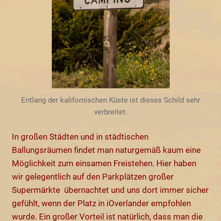
Entlang der kalifornischen Küste ist dieses Schild sehr
verbreitet.
In großen Städten und in städtischen
Ballungsräumen findet man naturgemäß kaum eine
Möglichkeit zum einsamen Freistehen. Hier haben
wir gelegentlich auf den Parkplätzen großer
Supermärkte übernachtet und uns dort immer sicher
gefühlt, wenn der Platz in iOverlander empfohlen
wurde. Ein großer Vorteil ist natürlich, dass man die