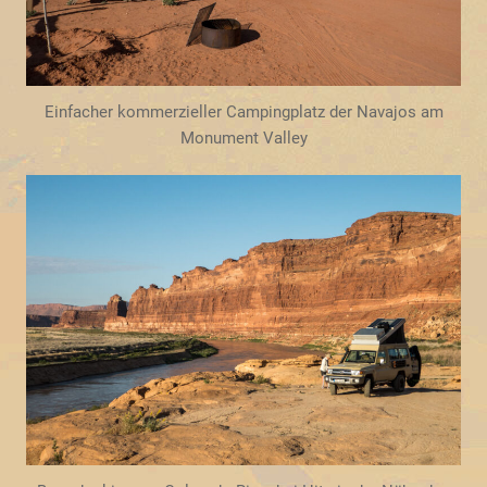
Einfacher kommerzieller Campingplatz der Navajos am
Monument Valley