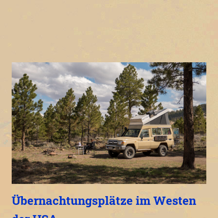
Übernachtungsplätze im Westen