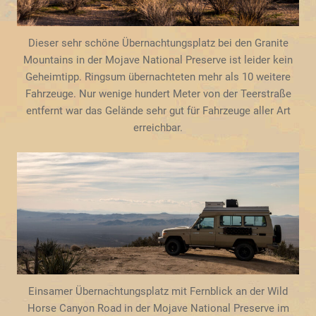
Dieser sehr schöne Übernachtungsplatz bei den Granite
Mountains in der Mojave National Preserve ist leider kein
Geheimtipp. Ringsum übernachteten mehr als 10 weitere
Fahrzeuge. Nur wenige hundert Meter von der Teerstraße
entfernt war das Gelände sehr gut für Fahrzeuge aller Art
erreichbar.
Einsamer Übernachtungsplatz mit Fernblick an der Wild
Horse Canyon Road in der Mojave National Preserve im