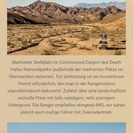
Markierter Stellplatz im Cottonwood Canyon des Death
Valley Nationalparks (außerhalb der markierten Plätze ist
Übernachten verboten). Für dieNutzung ist ein kostenloser
Permit erforderlich, den man in der Rangerstation
unproblematisch bekommt. Zufahrt über eine landschaftlich
reizvolle Piste mit teils sandigem, teils steinigem
Untergrund. Die Ranger empfahlen dringend 4WD, wir sahen
jedoch auch mutige Fahrer mit Zweiradantrieb.