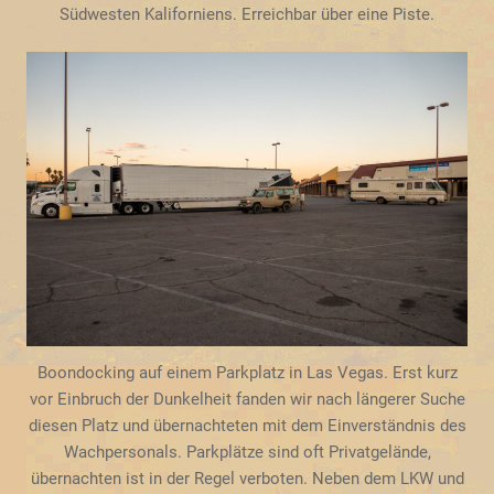
Südwesten Kaliforniens. Erreichbar über eine Piste.
Boondocking auf einem Parkplatz in Las Vegas. Erst kurz
vor Einbruch der Dunkelheit fanden wir nach längerer Suche
diesen Platz und übernachteten mit dem Einverständnis des
Wachpersonals. Parkplätze sind oft Privatgelände,
übernachten ist in der Regel verboten. Neben dem LKW und