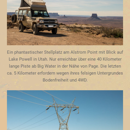
Ein phantastischer Stellplatz am Alstrom Point mit Blick auf
Lake Powell in Utah. Nur erreichbar über eine 40 Kilometer
lange Piste ab Big Water in der Nähe von Page. Die letzten
ca. 5 Kilometer erfordern wegen ihres felsigen Untergrundes
Bodenfreiheit und 4WD.