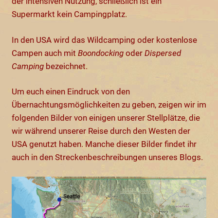
der intensiven Nutzung, schließlich ist ein
Supermarkt kein Campingplatz.
In den USA wird das Wildcamping oder kostenlose
Campen auch mit
Boondocking
oder
Dispersed
Camping
bezeichnet.
Um euch einen Eindruck von den
Übernachtungsmöglichkeiten zu geben, zeigen wir im
folgenden Bilder von einigen unserer Stellplätze, die
wir während unserer Reise durch den Westen der
USA genutzt haben. Manche dieser Bilder findet ihr
auch in den Streckenbeschreibungen unseres Blogs.