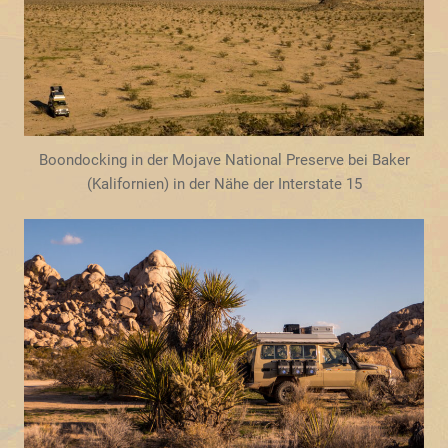
Boondocking in der Mojave National Preserve bei Baker
(Kalifornien) in der Nähe der Interstate 15