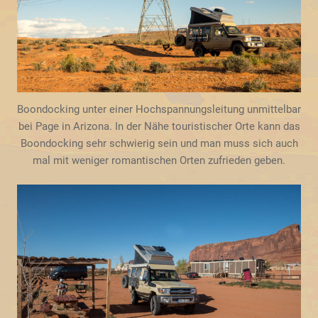
Boondocking unter einer Hochspannungsleitung unmittelbar
bei Page in Arizona. In der Nähe touristischer Orte kann das
Boondocking sehr schwierig sein und man muss sich auch
mal mit weniger romantischen Orten zufrieden geben.