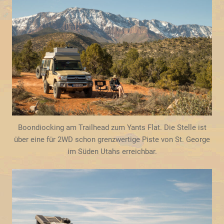
Boondiocking am Trailhead zum Yants Flat. Die Stelle ist
über eine für 2WD schon grenzwertige Piste von St. George
im Süden Utahs erreichbar.