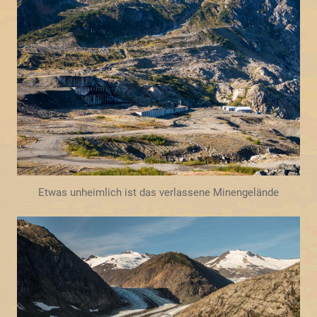
Etwas unheimlich ist das verlassene Minengelände