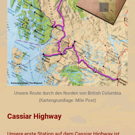
Unsere Route durch den Norden von British Columbia
(Kartengrundlage: Mile Post)
Cassiar Highway
Unsere erste Station auf dem Cassiar Highway ist