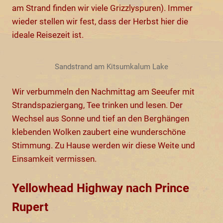
am Strand finden wir viele Grizzlyspuren). Immer
wieder stellen wir fest, dass der Herbst hier die
ideale Reisezeit ist.
Sandstrand am Kitsumkalum Lake
Wir verbummeln den Nachmittag am Seeufer mit
Strandspaziergang, Tee trinken und lesen. Der
Wechsel aus Sonne und tief an den Berghängen
klebenden Wolken zaubert eine wunderschöne
Stimmung. Zu Hause werden wir diese Weite und
Einsamkeit vermissen.
Yellowhead Highway nach Prince
Rupert