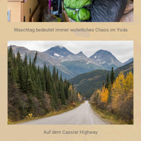
Waschtag bedeutet immer wohnliches Chaos im Yoda
Auf dem Cassiar Highway