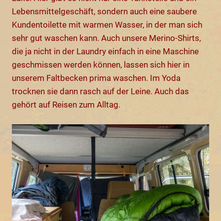
Lebensmittelgeschäft, sondern auch eine saubere
Kundentoilette mit warmen Wasser, in der man sich
sehr gut waschen kann. Auch unsere Merino-Shirts,
die ja nicht in der Laundry einfach in eine Maschine
geschmissen werden können, lassen sich hier in
unserem Faltbecken prima waschen. Im Yoda
trocknen sie dann rasch auf der Leine. Auch das
gehört auf Reisen zum Alltag.