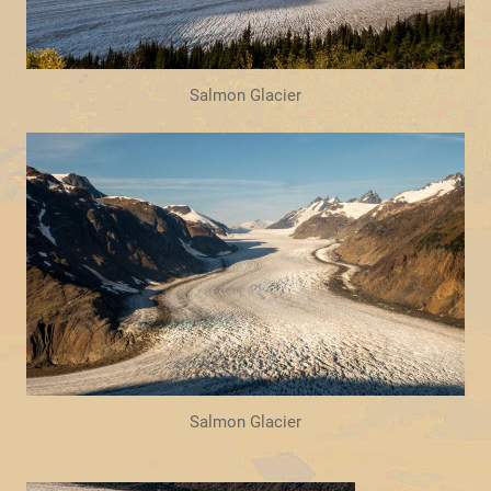
Salmon Glacier
Salmon Glacier