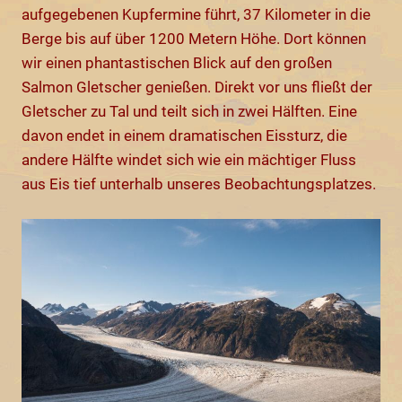
aufgegebenen Kupfermine führt, 37 Kilometer in die
Berge bis auf über 1200 Metern Höhe. Dort können
wir einen phantastischen Blick auf den großen
Salmon Gletscher genießen. Direkt vor uns fließt der
Gletscher zu Tal und teilt sich in zwei Hälften. Eine
davon endet in einem dramatischen Eissturz, die
andere Hälfte windet sich wie ein mächtiger Fluss
aus Eis tief unterhalb unseres Beobachtungsplatzes.