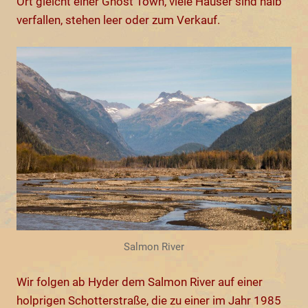
Ort gleicht einer Ghost Town, viele Häuser sind halb
verfallen, stehen leer oder zum Verkauf.
Salmon River
Wir folgen ab Hyder dem Salmon River auf einer
holprigen Schotterstraße, die zu einer im Jahr 1985