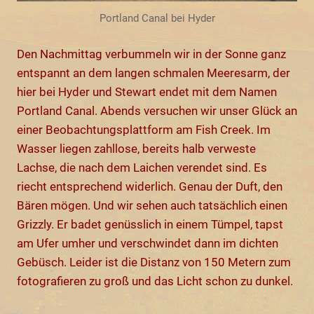
Portland Canal bei Hyder
Den Nachmittag verbummeln wir in der Sonne ganz
entspannt an dem langen schmalen Meeresarm, der
hier bei Hyder und Stewart endet mit dem Namen
Portland Canal. Abends versuchen wir unser Glück an
einer Beobachtungsplattform am Fish Creek. Im
Wasser liegen zahllose, bereits halb verweste
Lachse, die nach dem Laichen verendet sind. Es
riecht entsprechend widerlich. Genau der Duft, den
Bären mögen. Und wir sehen auch tatsächlich einen
Grizzly. Er badet genüsslich in einem Tümpel, tapst
am Ufer umher und verschwindet dann im dichten
Gebüsch. Leider ist die Distanz von 150 Metern zum
fotografieren zu groß und das Licht schon zu dunkel.