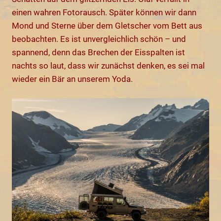
einen wahren Fotorausch. Später können wir dann
Mond und Sterne über dem Gletscher vom Bett aus
beobachten. Es ist unvergleichlich schön – und
spannend, denn das Brechen der Eisspalten ist
nachts so laut, dass wir zunächst denken, es sei mal
wieder ein Bär an unserem Yoda.