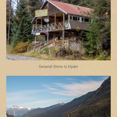
General Store in Hyder