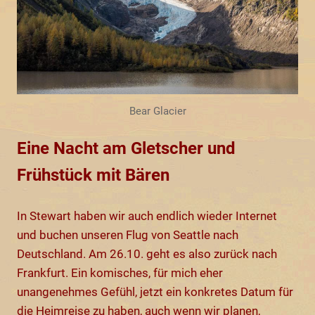
Bear Glacier
Eine Nacht am Gletscher und
Frühstück mit Bären
In Stewart haben wir auch endlich wieder Internet
und buchen unseren Flug von Seattle nach
Deutschland. Am 26.10. geht es also zurück nach
Frankfurt. Ein komisches, für mich eher
unangenehmes Gefühl, jetzt ein konkretes Datum für
die Heimreise zu haben, auch wenn wir planen,