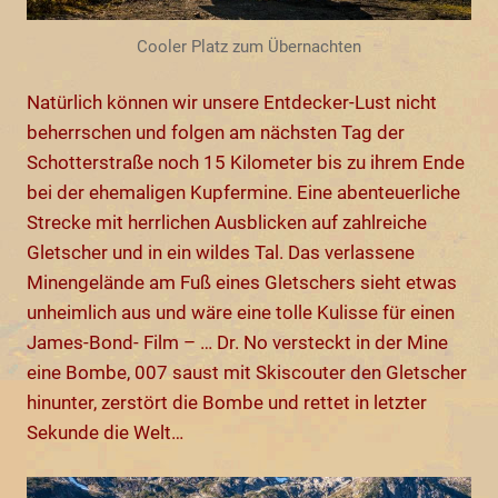
Cooler Platz zum Übernachten
Natürlich können wir unsere Entdecker-Lust nicht
beherrschen und folgen am nächsten Tag der
Schotterstraße noch 15 Kilometer bis zu ihrem Ende
bei der ehemaligen Kupfermine. Eine abenteuerliche
Strecke mit herrlichen Ausblicken auf zahlreiche
Gletscher und in ein wildes Tal. Das verlassene
Minengelände am Fuß eines Gletschers sieht etwas
unheimlich aus und wäre eine tolle Kulisse für einen
James-Bond- Film – … Dr. No versteckt in der Mine
eine Bombe, 007 saust mit Skiscouter den Gletscher
hinunter, zerstört die Bombe und rettet in letzter
Sekunde die Welt…