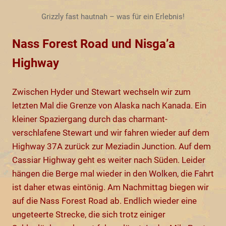
Grizzly fast hautnah – was für ein Erlebnis!
Nass Forest Road und Nisga’a
Highway
Zwischen Hyder und Stewart wechseln wir zum
letzten Mal die Grenze von Alaska nach Kanada. Ein
kleiner Spaziergang durch das charmant-
verschlafene Stewart und wir fahren wieder auf dem
Highway 37A zurück zur Meziadin Junction. Auf dem
Cassiar Highway geht es weiter nach Süden. Leider
hängen die Berge mal wieder in den Wolken, die Fahrt
ist daher etwas eintönig. Am Nachmittag biegen wir
auf die Nass Forest Road ab. Endlich wieder eine
ungeteerte Strecke, die sich trotz einiger