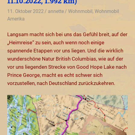
11.10.2022, 1.992 km)
11. Oktober 2022
annette
Wohnmobil
,
Wohnmobil
Amerika
Langsam macht sich bei uns das Gefühl breit, auf der
„Heimreise“ zu sein, auch wenn noch einige
spannende Etappen vor uns liegen. Und die wirklich
wunderschöne Natur British Columbias, wie auf der
vor uns liegenden Strecke von Good Hope Lake nach
Prince George, macht es echt schwer sich
vorzustellen, nach Deutschland zurückzukehren.