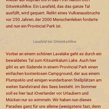
Gitwinksihlkw. Ein Lavafeld, das das ganze Tal
ausfüllt, wird gequert. Relikt eines Vulkanausbruchs
vor 250 Jahren, der 2000 Menschenleben forderte
und nun ein Provincial Park ist.
Lavafeld bei Gitwinksihlkw
Vorbei an einem schönen Lavalake geht es durch ein
bewaldetes Tal zum Kitsumkalum Lake. Auch hier
gibt es am Südende in einem Provincial Park einen
einfachen kostenlosen Campground, der aus einem
Plumpsklo und einigen wunderbaren Stellplätzen am
weiten Sandstrand des Sees besteht. Im Sommer
soll es hier laut iOverlander vor Urlaubern und
Mücken nur so wimmeln. Wir haben nun dieses
Paradies ganz für uns alleine (wenigstens fast, denn