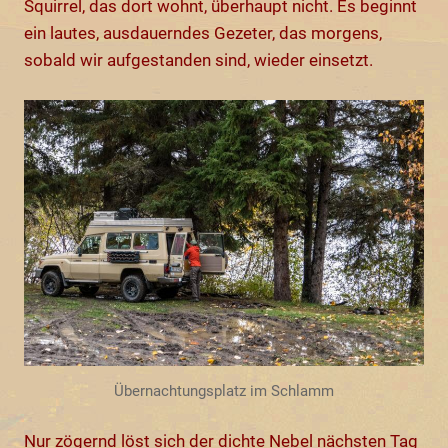
Squirrel, das dort wohnt, überhaupt nicht. Es beginnt
ein lautes, ausdauerndes Gezeter, das morgens,
sobald wir aufgestanden sind, wieder einsetzt.
Übernachtungsplatz im Schlamm
Nur zögernd löst sich der dichte Nebel nächsten Tag