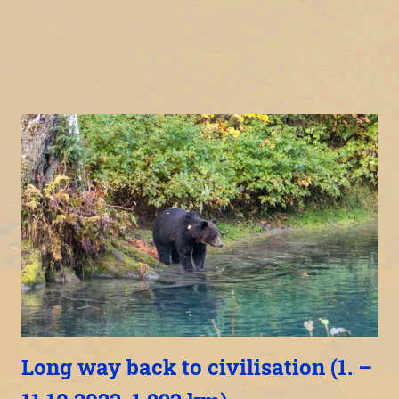
Long way back to civilisation (1. –