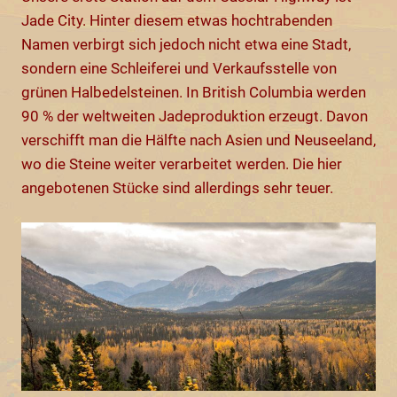
Jade City. Hinter diesem etwas hochtrabenden
Namen verbirgt sich jedoch nicht etwa eine Stadt,
sondern eine Schleiferei und Verkaufsstelle von
grünen Halbedelsteinen. In British Columbia werden
90 % der weltweiten Jadeproduktion erzeugt. Davon
verschifft man die Hälfte nach Asien und Neuseeland,
wo die Steine weiter verarbeitet werden. Die hier
angebotenen Stücke sind allerdings sehr teuer.