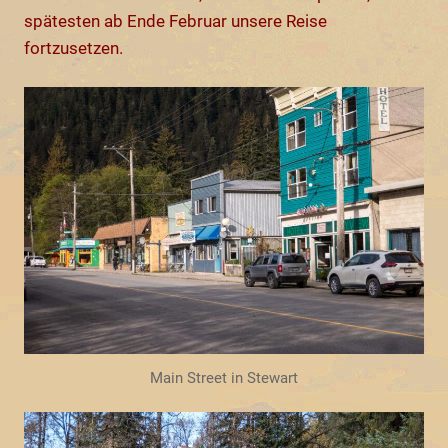
spätesten ab Ende Februar unsere Reise
fortzusetzen.
Main Street in Stewart