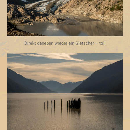
Direkt daneben wieder ein Gletscher – toll