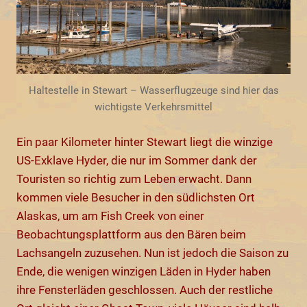
Haltestelle in Stewart – Wasserflugzeuge sind hier das
wichtigste Verkehrsmittel
Ein paar Kilometer hinter Stewart liegt die winzige
US-Exklave Hyder, die nur im Sommer dank der
Touristen so richtig zum Leben erwacht. Dann
kommen viele Besucher in den südlichsten Ort
Alaskas, um am Fish Creek von einer
Beobachtungsplattform aus den Bären beim
Lachsangeln zuzusehen. Nun ist jedoch die Saison zu
Ende, die wenigen winzigen Läden in Hyder haben
ihre Fensterläden geschlossen. Auch der restliche