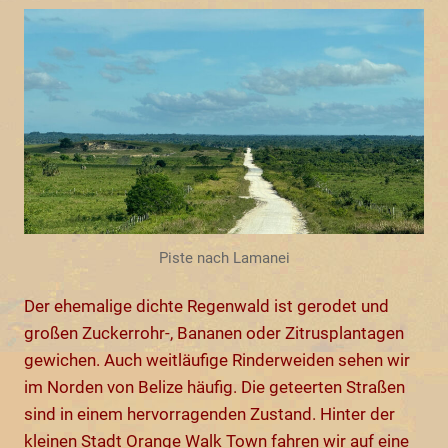
Piste nach Lamanei
Der ehemalige dichte Regenwald ist gerodet und
großen Zuckerrohr-, Bananen oder Zitrusplantagen
gewichen. Auch weitläufige Rinderweiden sehen wir
im Norden von Belize häufig. Die geteerten Straßen
sind in einem hervorragenden Zustand. Hinter der
kleinen Stadt Orange Walk Town fahren wir auf eine