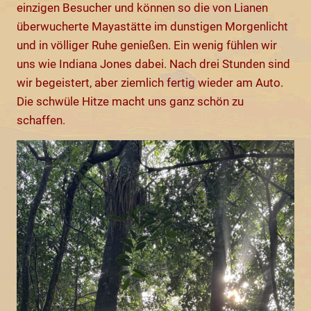
einzigen Besucher und können so die von Lianen
überwucherte Mayastätte im dunstigen Morgenlicht
und in völliger Ruhe genießen. Ein wenig fühlen wir
uns wie Indiana Jones dabei. Nach drei Stunden sind
wir begeistert, aber ziemlich fertig wieder am Auto.
Die schwüle Hitze macht uns ganz schön zu
schaffen.