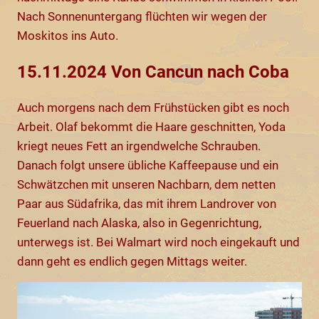
Nach Sonnenuntergang flüchten wir wegen der
Moskitos ins Auto.
15.11.2024 Von Cancun nach Coba
Auch morgens nach dem Frühstücken gibt es noch
Arbeit. Olaf bekommt die Haare geschnitten, Yoda
kriegt neues Fett an irgendwelche Schrauben.
Danach folgt unsere übliche Kaffeepause und ein
Schwätzchen mit unseren Nachbarn, dem netten
Paar aus Südafrika, das mit ihrem Landrover von
Feuerland nach Alaska, also in Gegenrichtung,
unterwegs ist. Bei Walmart wird noch eingekauft und
dann geht es endlich gegen Mittags weiter.