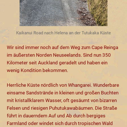
Kaikanui Road nach Helena an der Tutukaka Küste
Wir sind immer noch auf dem Weg zum Cape Reinga
im äußersten Norden Neuseelands. Sind nun 350
Kilometer seit Auckland geradelt und haben ein
wenig Kondition bekommen.
Herrliche Küste nördlich von Whangarei. Wunderbare
einsame Sandstrände in kleinen und großen Buchten
mit kristallklarem Wasser, oft gesäumt von bizarren
Felsen und riesigen Puhutukawabäumen. Die Straße
führt in dauerndem Auf und Ab durch bergiges
Farmland oder windet sich durch tropischen Wald