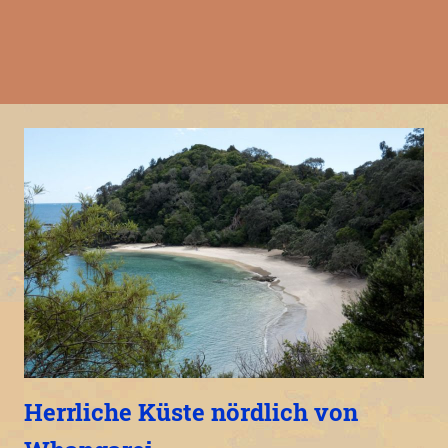
Herrliche Küste nördlich von