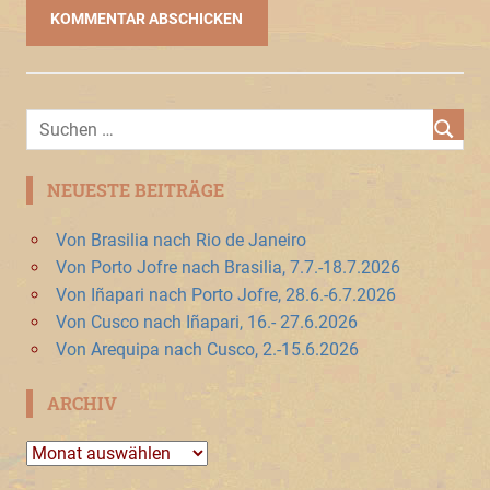
NEUESTE BEITRÄGE
Von Brasilia nach Rio de Janeiro
Von Porto Jofre nach Brasilia, 7.7.-18.7.2026
Von Iñapari nach Porto Jofre, 28.6.-6.7.2026
Von Cusco nach Iñapari, 16.- 27.6.2026
Von Arequipa nach Cusco, 2.-15.6.2026
ARCHIV
Archiv