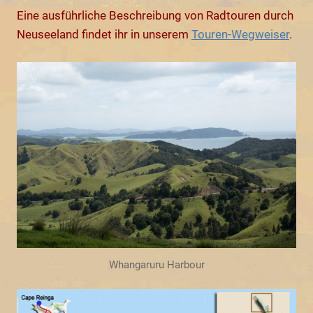
Eine ausführliche Beschreibung von Radtouren durch
Neuseeland findet ihr in unserem
Touren-Wegweiser
.
Whangaruru Harbour