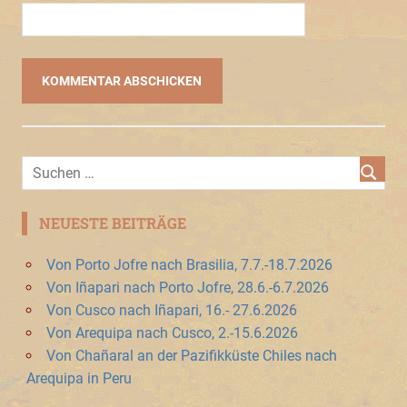
NEUESTE BEITRÄGE
Von Porto Jofre nach Brasilia, 7.7.-18.7.2026
Von Iñapari nach Porto Jofre, 28.6.-6.7.2026
Von Cusco nach Iñapari, 16.- 27.6.2026
Von Arequipa nach Cusco, 2.-15.6.2026
Von Chañaral an der Pazifikküste Chiles nach
Arequipa in Peru