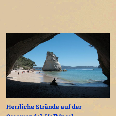
Herrliche Strände auf der