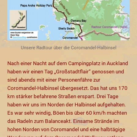
Unsere Radtour über die Coromandel-Halbinsel
Nach einer Nacht auf dem Campingplatz in Auckland
haben wir einen Tag „Großstadtflair“ genossen und
sind abends mit einer Personenfähre zur
Coromandel-Halbinsel übergesetzt. Das hat uns 170
km stärker befahrene Straßen erspart. Drei Tage
haben wir uns im Norden der Halbinsel aufgehalten.
Es war sehr windig, Böen bis über 60 km/h machten
das Radeln zum Balanceakt. Einsame Strände im
hohen Norden von Coromandel und eine halbtägige