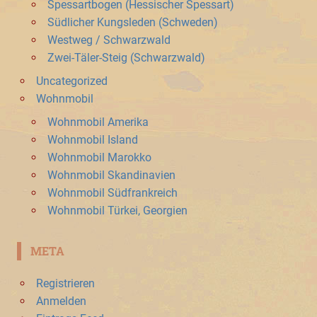
Spessartbogen (Hessischer Spessart)
Südlicher Kungsleden (Schweden)
Westweg / Schwarzwald
Zwei-Täler-Steig (Schwarzwald)
Uncategorized
Wohnmobil
Wohnmobil Amerika
Wohnmobil Island
Wohnmobil Marokko
Wohnmobil Skandinavien
Wohnmobil Südfrankreich
Wohnmobil Türkei, Georgien
META
Registrieren
Anmelden