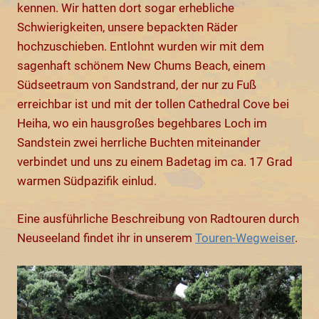
kennen. Wir hatten dort sogar erhebliche
Schwierigkeiten, unsere bepackten Räder
hochzuschieben. Entlohnt wurden wir mit dem
sagenhaft schönem New Chums Beach, einem
Südseetraum von Sandstrand, der nur zu Fuß
erreichbar ist und mit der tollen Cathedral Cove bei
Heiha, wo ein hausgroßes begehbares Loch im
Sandstein zwei herrliche Buchten miteinander
verbindet und uns zu einem Badetag im ca. 17 Grad
warmen Südpazifik einlud.
Eine ausführliche Beschreibung von Radtouren durch
Neuseeland findet ihr in unserem
Touren-Wegweiser
.