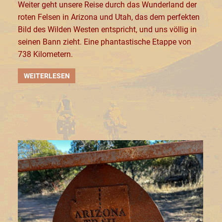
Weiter geht unsere Reise durch das Wunderland der
roten Felsen in Arizona und Utah, das dem perfekten
Bild des Wilden Westen entspricht, und uns völlig in
seinen Bann zieht. Eine phantastische Etappe von
738 Kilometern.
WEITERLESEN