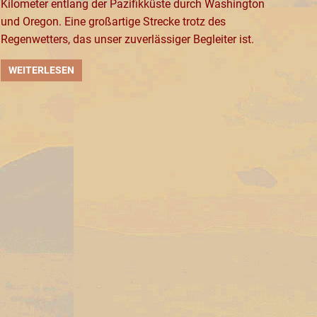
Kilometer entlang der Pazifikküste durch Washington
und Oregon. Eine großartige Strecke trotz des
Regenwetters, das unser zuverlässiger Begleiter ist.
WEITERLESEN