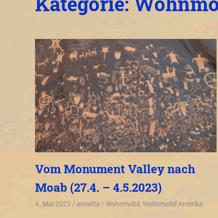
Kategorie:
Wohnmo
Vom Monument Valley nach
Moab (27.4. – 4.5.2023)
4. Mai 2023
annette
Wohnmobil
,
Wohnmobil Amerika