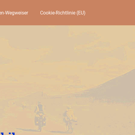
en-Wegweiser
Cookie-Richtlinie (EU)