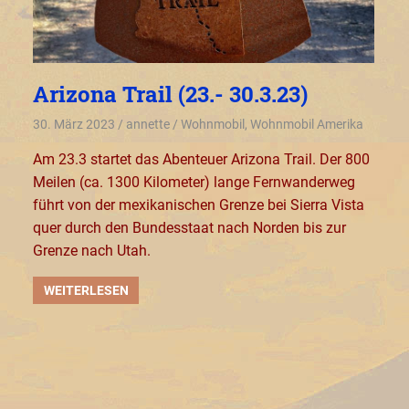
Arizona Trail (23.- 30.3.23)
30. März 2023
annette
Wohnmobil
,
Wohnmobil Amerika
Am 23.3 startet das Abenteuer Arizona Trail. Der 800
Meilen (ca. 1300 Kilometer) lange Fernwanderweg
führt von der mexikanischen Grenze bei Sierra Vista
quer durch den Bundesstaat nach Norden bis zur
Grenze nach Utah.
WEITERLESEN