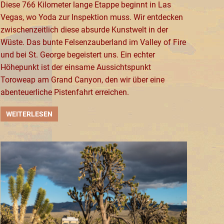
Diese 766 Kilometer lange Etappe beginnt in Las
Vegas, wo Yoda zur Inspektion muss. Wir entdecken
zwischenzeitlich diese absurde Kunstwelt in der
Wüste. Das bunte Felsenzauberland im Valley of Fire
und bei St. George begeistert uns. Ein echter
Höhepunkt ist der einsame Aussichtspunkt
Toroweap am Grand Canyon, den wir über eine
abenteuerliche Pistenfahrt erreichen.
WEITERLESEN