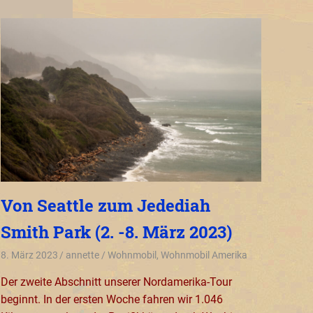
Von Seattle zum Jedediah
Smith Park (2. -8. März 2023)
8. März 2023
annette
Wohnmobil
,
Wohnmobil Amerika
Der zweite Abschnitt unserer Nordamerika-Tour
beginnt. In der ersten Woche fahren wir 1.046