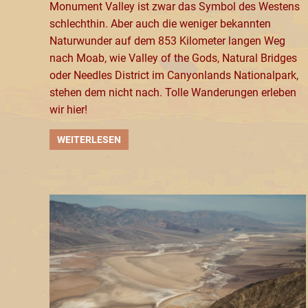
Monument Valley ist zwar das Symbol des Westens
schlechthin. Aber auch die weniger bekannten
Naturwunder auf dem 853 Kilometer langen Weg
nach Moab, wie Valley of the Gods, Natural Bridges
oder Needles District im Canyonlands Nationalpark,
stehen dem nicht nach. Tolle Wanderungen erleben
wir hier!
WEITERLESEN