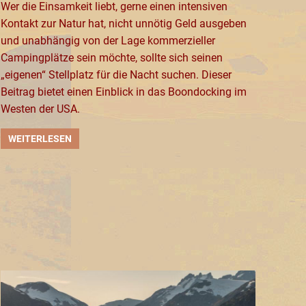
Wer die Einsamkeit liebt, gerne einen intensiven
Kontakt zur Natur hat, nicht unnötig Geld ausgeben
und unabhängig von der Lage kommerzieller
Campingplätze sein möchte, sollte sich seinen
„eigenen“ Stellplatz für die Nacht suchen. Dieser
Beitrag bietet einen Einblick in das Boondocking im
Westen der USA.
WEITERLESEN