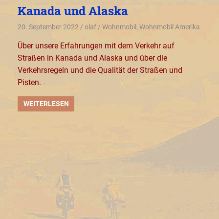
Kanada und Alaska
20. September 2022
olaf
Wohnmobil
,
Wohnmobil Amerika
Über unsere Erfahrungen mit dem Verkehr auf
Straßen in Kanada und Alaska und über die
Verkehrsregeln und die Qualität der Straßen und
Pisten.
WEITERLESEN