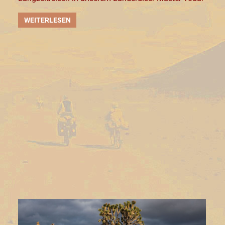
WEITERLESEN