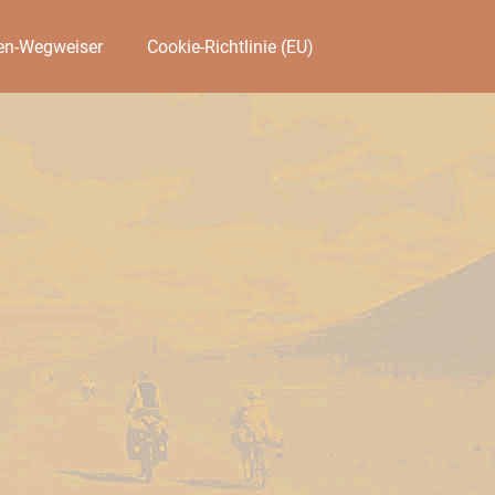
en-Wegweiser
Cookie-Richtlinie (EU)