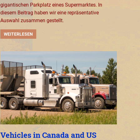
gigantischen Parkplatz eines Supermarktes. In
diesem Beitrag haben wir eine repräsentative
Auswahl zusammen gestellt.
WEITERLESEN
Vehicles in Canada and US