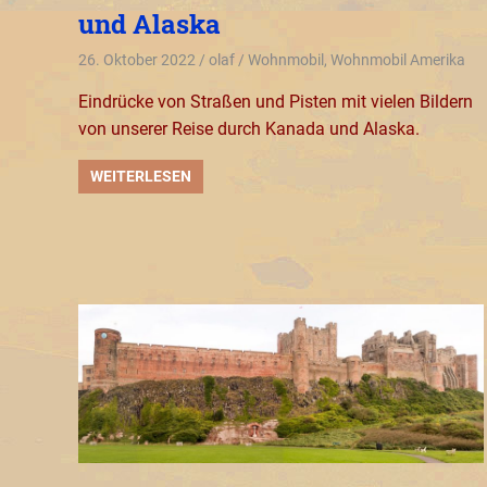
und Alaska
26. Oktober 2022
olaf
Wohnmobil
,
Wohnmobil Amerika
Eindrücke von Straßen und Pisten mit vielen Bildern
von unserer Reise durch Kanada und Alaska.
WEITERLESEN