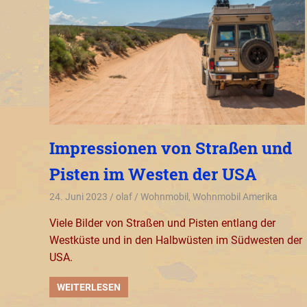
Impressionen von Straßen und
Pisten im Westen der USA
24. Juni 2023
olaf
Wohnmobil
,
Wohnmobil Amerika
Viele Bilder von Straßen und Pisten entlang der
Westküste und in den Halbwüsten im Südwesten der
USA.
WEITERLESEN