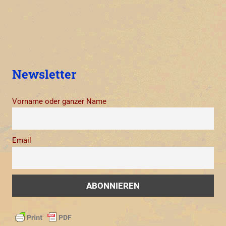
Newsletter
Vorname oder ganzer Name
Email