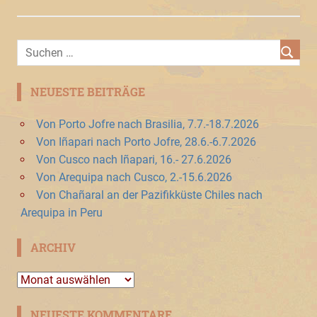
NEUESTE BEITRÄGE
Von Porto Jofre nach Brasilia, 7.7.-18.7.2026
Von Iñapari nach Porto Jofre, 28.6.-6.7.2026
Von Cusco nach Iñapari, 16.- 27.6.2026
Von Arequipa nach Cusco, 2.-15.6.2026
Von Chañaral an der Pazifikküste Chiles nach
Arequipa in Peru
ARCHIV
Archiv
NEUESTE KOMMENTARE